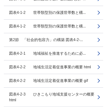
図表4-1-2 世帯類型別の保護世帯数と構...
図表4-1-2 世帯類型別の保護世帯数と構...
第2節 「社会的包容力」の構築 図表4-2-...
図表4-2-1 地域福祉を推進するために必...
図表4-2-2 地域生活定着促進事業の概要 html
図表4-2-2 地域生活定着促進事業の概要 gif
図表4-2-3 ひきこもり地域支援センターの概要
html