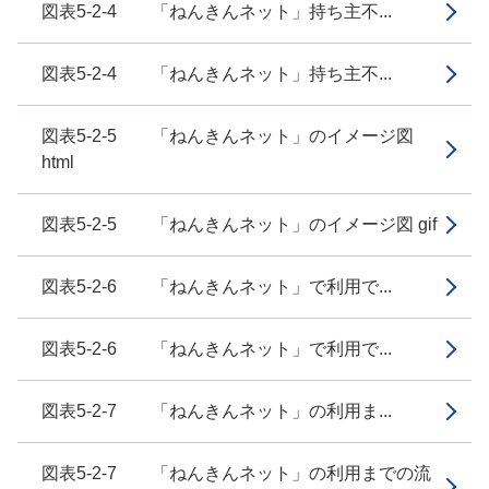
図表5-2-4 「ねんきんネット」持ち主不...
図表5-2-4 「ねんきんネット」持ち主不...
図表5-2-5 「ねんきんネット」のイメージ図
html
図表5-2-5 「ねんきんネット」のイメージ図 gif
図表5-2-6 「ねんきんネット」で利用で...
図表5-2-6 「ねんきんネット」で利用で...
図表5-2-7 「ねんきんネット」の利用ま...
図表5-2-7 「ねんきんネット」の利用までの流