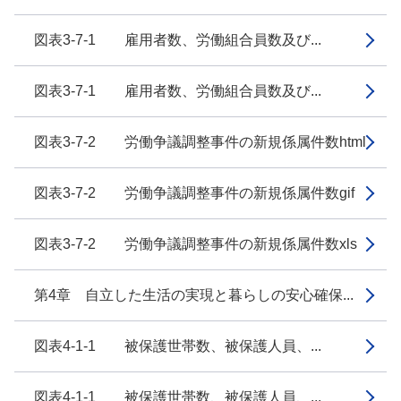
図表3-7-1 雇用者数、労働組合員数及び...
図表3-7-1 雇用者数、労働組合員数及び...
図表3-7-2 労働争議調整事件の新規係属件数html
図表3-7-2 労働争議調整事件の新規係属件数gif
図表3-7-2 労働争議調整事件の新規係属件数xls
第4章 自立した生活の実現と暮らしの安心確保...
図表4-1-1 被保護世帯数、被保護人員、...
図表4-1-1 被保護世帯数、被保護人員、...