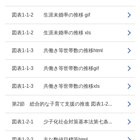
図表1-1-2 生涯未婚率の推移 gif
図表1-1-2 生涯未婚率の推移 xls
図表1-1-3 共働き等世帯数の推移html
図表1-1-3 共働き等世帯数の推移gif
図表1-1-3 共働き等世帯数の推移xls
第2節 総合的な子育て支援の推進 図表1-2...
図表1-2-1 少子化社会対策基本法第七条...
図表1-2-2 主な数値目標等html