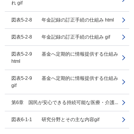
れ gif
図表5-2-8 年金記録の訂正手続の仕組み html
図表5-2-8 年金記録の訂正手続の仕組み gif
図表5-2-9 基金へ定期的に情報提供する仕組み
html
図表5-2-9 基金へ定期的に情報提供する仕組み
gif
第6章 国民が安心できる持続可能な医療・介護...
図表6-1-1 研究分野とその主な内容gif