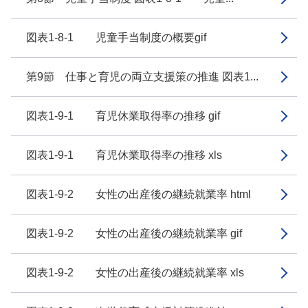
図表1-8-1 児童手当制度の概要gif
第9節 仕事と育児の両立支援策の推進 図表1...
図表1-9-1 育児休業取得率の推移 gif
図表1-9-1 育児休業取得率の推移 xls
図表1-9-2 女性の出産後の継続就業率 html
図表1-9-2 女性の出産後の継続就業率 gif
図表1-9-2 女性の出産後の継続就業率 xls