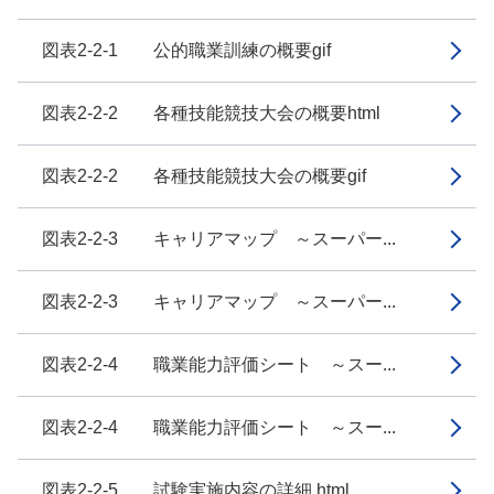
図表2-2-1 公的職業訓練の概要gif
図表2-2-2 各種技能競技大会の概要html
図表2-2-2 各種技能競技大会の概要gif
図表2-2-3 キャリアマップ ～スーパー...
図表2-2-3 キャリアマップ ～スーパー...
図表2-2-4 職業能力評価シート ～スー...
図表2-2-4 職業能力評価シート ～スー...
図表2-2-5 試験実施内容の詳細 html