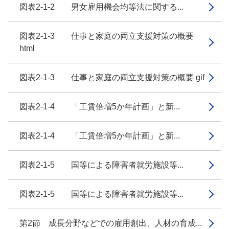
図表2-1-2 男女雇用機会均等法に関する...
図表2-1-3 仕事と家庭の両立支援対策の概要
html
図表2-1-3 仕事と家庭の両立支援対策の概要 gif
図表2-1-4 「工賃倍増5か年計画」と新...
図表2-1-4 「工賃倍増5か年計画」と新...
図表2-1-5 国等による障害者就労施設等...
図表2-1-5 国等による障害者就労施設等...
第2節 成長分野などでの雇用創出、人材の育成...