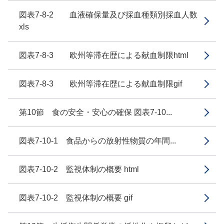
図表7-8-2 血液確保量及び採血種類別採血人数
xls
図表7-8-3 欧州等滞在歴による献血制限html
図表7-8-3 欧州等滞在歴による献血制限gif
第10節 食の安全・安心の確保 図表7-10...
図表7-10-1 食品からの放射性物質の年間...
図表7-10-2 監視体制の概要 html
図表7-10-2 監視体制の概要 gif