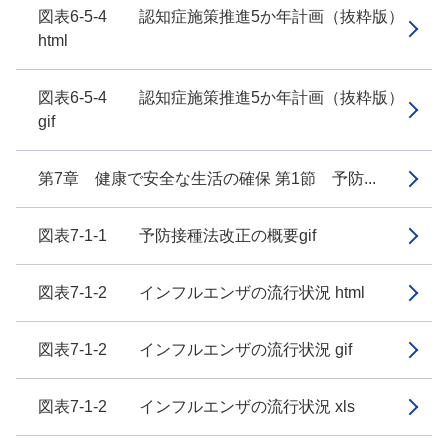
図表6-5-4 認知症施策推進5か年計画（抜粋版）
html
図表6-5-4 認知症施策推進5か年計画（抜粋版）
gif
第7章 健康で安全な生活の確保 第1節 予防...
図表7-1-1 予防接種法改正の概要gif
図表7-1-2 インフルエンザの流行状況 html
図表7-1-2 インフルエンザの流行状況 gif
図表7-1-2 インフルエンザの流行状況 xls