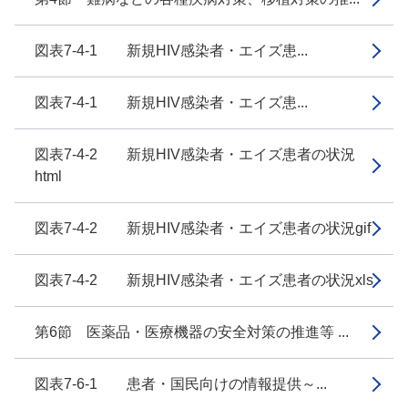
図表7-4-1 新規HIV感染者・エイズ患...
図表7-4-1 新規HIV感染者・エイズ患...
図表7-4-2 新規HIV感染者・エイズ患者の状況
html
図表7-4-2 新規HIV感染者・エイズ患者の状況gif
図表7-4-2 新規HIV感染者・エイズ患者の状況xls
第6節 医薬品・医療機器の安全対策の推進等 ...
図表7-6-1 患者・国民向けの情報提供～...