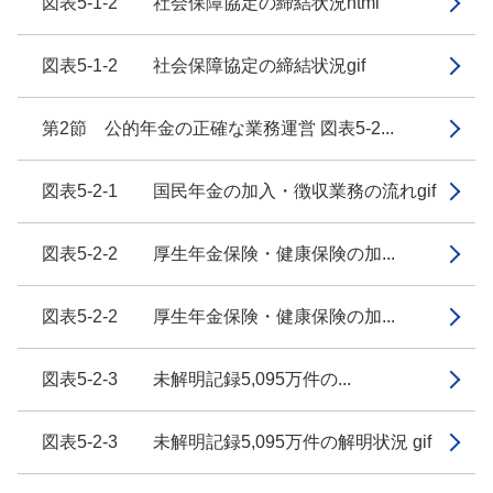
図表5-1-2 社会保障協定の締結状況html
図表5-1-2 社会保障協定の締結状況gif
第2節 公的年金の正確な業務運営 図表5-2...
図表5-2-1 国民年金の加入・徴収業務の流れgif
図表5-2-2 厚生年金保険・健康保険の加...
図表5-2-2 厚生年金保険・健康保険の加...
図表5-2-3 未解明記録5,095万件の...
図表5-2-3 未解明記録5,095万件の解明状況 gif