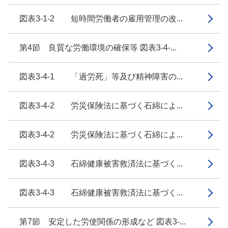
図表3-1-2 短時間労働者の雇用管理の改...
第4節 良質な労働環境の確保等 図表3-4-...
図表3-4-1 「過労死」等及び精神障害の...
図表3-4-2 労災保険法に基づく石綿によ...
図表3-4-2 労災保険法に基づく石綿によ...
図表3-4-3 石綿健康被害救済法に基づく...
図表3-4-3 石綿健康被害救済法に基づく...
第7節 安定した労使関係の形成など 図表3-...