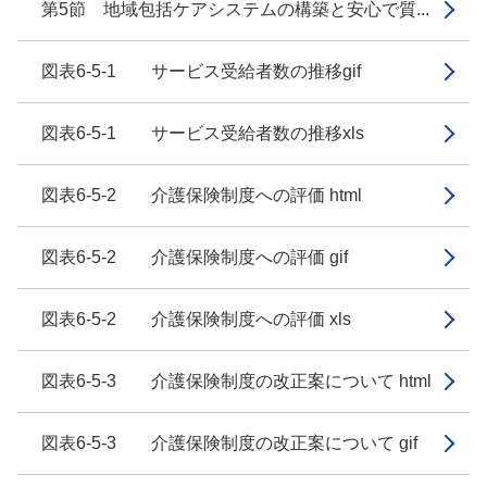
第5節 地域包括ケアシステムの構築と安心で質...
図表6-5-1 サービス受給者数の推移gif
図表6-5-1 サービス受給者数の推移xls
図表6-5-2 介護保険制度への評価 html
図表6-5-2 介護保険制度への評価 gif
図表6-5-2 介護保険制度への評価 xls
図表6-5-3 介護保険制度の改正案について html
図表6-5-3 介護保険制度の改正案について gif