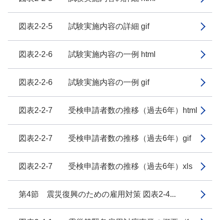
図表2-2-5 試験実施内容の詳細 gif
図表2-2-6 試験実施内容の一例 html
図表2-2-6 試験実施内容の一例 gif
図表2-2-7 受検申請者数の推移（過去6年）html
図表2-2-7 受検申請者数の推移（過去6年）gif
図表2-2-7 受検申請者数の推移（過去6年）xls
第4節 震災復興のための雇用対策 図表2-4...