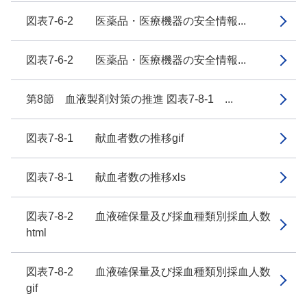
図表7-6-2 医薬品・医療機器の安全情報...
図表7-6-2 医薬品・医療機器の安全情報...
第8節 血液製剤対策の推進 図表7-8-1 ...
図表7-8-1 献血者数の推移gif
図表7-8-1 献血者数の推移xls
図表7-8-2 血液確保量及び採血種類別採血人数
html
図表7-8-2 血液確保量及び採血種類別採血人数
gif