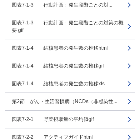
図表7-1-3 行動計画：発生段階ごとの対...
図表7-1-3 行動計画：発生段階ごとの対策の概
要 gif
図表7-1-4 結核患者の発生数の推移html
図表7-1-4 結核患者の発生数の推移gif
図表7-1-4 結核患者の発生数の推移xls
第2節 がん・生活習慣病（NCDs（非感染性...
図表7-2-1 野菜摂取量の平均値gif
図表7-2-2 アクティブガイドhtml