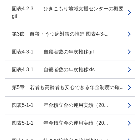
図表4-2-3 ひきこもり地域支援センターの概要
gif
第3節 自殺・うつ病対策の推進 図表4-3-...
図表4-3-1 自殺者数の年次推移gif
図表4-3-1 自殺者数の年次推移xls
第5章 若者も高齢者も安心できる年金制度の確...
図表5-1-1 年金積立金の運用実績（20...
図表5-1-1 年金積立金の運用実績（20...