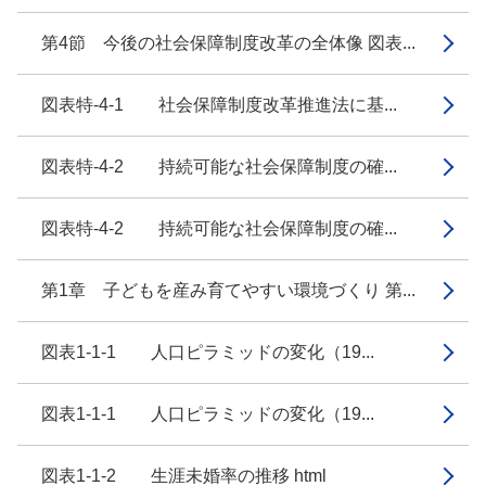
第4節 今後の社会保障制度改革の全体像 図表...
図表特-4-1 社会保障制度改革推進法に基...
図表特-4-2 持続可能な社会保障制度の確...
図表特-4-2 持続可能な社会保障制度の確...
第1章 子どもを産み育てやすい環境づくり 第...
図表1-1-1 人口ピラミッドの変化（19...
図表1-1-1 人口ピラミッドの変化（19...
図表1-1-2 生涯未婚率の推移 html