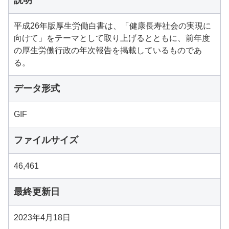
説明
平成26年版厚生労働白書は、「健康長寿社会の実現に
向けて」をテーマとして取り上げるとともに、前年度
の厚生労働行政の年次報告を掲載しているものであ
る。
データ形式
GIF
ファイルサイズ
46,461
最終更新日
2023年4月18日