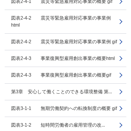
図表2-4-1 震災等緊急雇用対応事業の概要 gif
図表2-4-2 震災等緊急雇用対応事業の事業例
html
図表2-4-2 震災等緊急雇用対応事業の事業例 gif
図表2-4-3 事業復興型雇用創出事業の概要html
図表2-4-3 事業復興型雇用創出事業の概要gif
第3章 安心して働くことのできる環境整備 第...
図表3-1-1 無期労働契約への転換制度の概要 gif
図表3-1-2 短時間労働者の雇用管理の改...