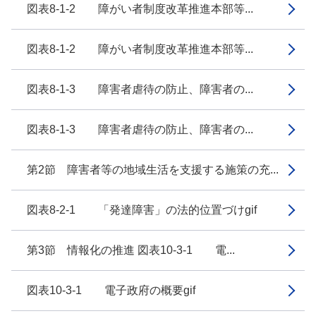
図表8-1-2 障がい者制度改革推進本部等...
図表8-1-2 障がい者制度改革推進本部等...
図表8-1-3 障害者虐待の防止、障害者の...
図表8-1-3 障害者虐待の防止、障害者の...
第2節 障害者等の地域生活を支援する施策の充...
図表8-2-1 「発達障害」の法的位置づけgif
第3節 情報化の推進 図表10-3-1 電...
図表10-3-1 電子政府の概要gif