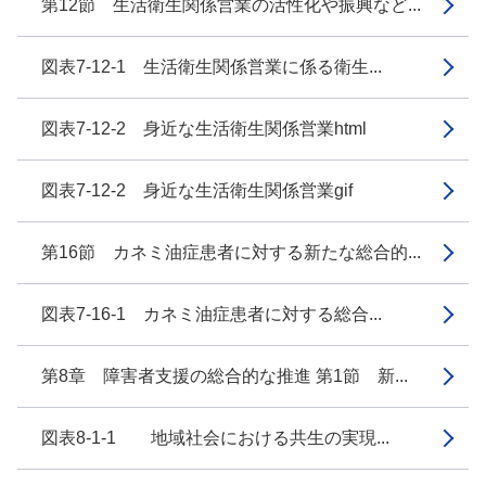
第12節 生活衛生関係営業の活性化や振興など...
図表7-12-1 生活衛生関係営業に係る衛生...
図表7-12-2 身近な生活衛生関係営業html
図表7-12-2 身近な生活衛生関係営業gif
第16節 カネミ油症患者に対する新たな総合的...
図表7-16-1 カネミ油症患者に対する総合...
第8章 障害者支援の総合的な推進 第1節 新...
図表8-1-1 地域社会における共生の実現...