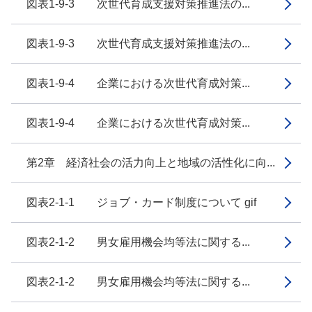
図表1-9-3 次世代育成支援対策推進法の...
図表1-9-3 次世代育成支援対策推進法の...
図表1-9-4 企業における次世代育成対策...
図表1-9-4 企業における次世代育成対策...
第2章 経済社会の活力向上と地域の活性化に向...
図表2-1-1 ジョブ・カード制度について gif
図表2-1-2 男女雇用機会均等法に関する...
図表2-1-2 男女雇用機会均等法に関する...