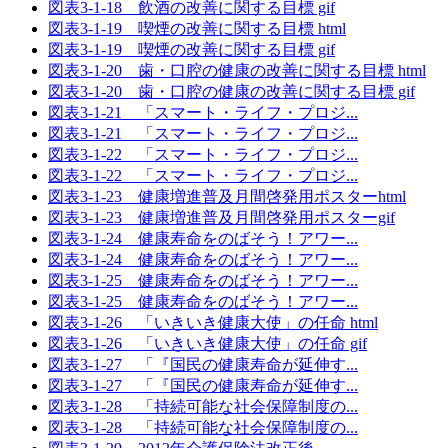
図表3-1-18 飲酒の改善に関する目標 gif
図表3-1-19 喫煙の改善に関する目標 html
図表3-1-19 喫煙の改善に関する目標 gif
図表3-1-20 歯・口腔の健康の改善に関する目標 html
図表3-1-20 歯・口腔の健康の改善に関する目標 gif
図表3-1-21 「スマート・ライフ・プロジ...
図表3-1-21 「スマート・ライフ・プロジ...
図表3-1-22 「スマート・ライフ・プロジ...
図表3-1-22 「スマート・ライフ・プロジ...
図表3-1-23 健康増進普及月間啓発用ポスターhtml
図表3-1-23 健康増進普及月間啓発用ポスターgif
図表3-1-24 健康寿命をのばそう！アワー...
図表3-1-24 健康寿命をのばそう！アワー...
図表3-1-25 健康寿命をのばそう！アワー...
図表3-1-25 健康寿命をのばそう！アワー...
図表3-1-26 「いきいき健康大使」の任命 html
図表3-1-26 「いきいき健康大使」の任命 gif
図表3-1-27 「『国民の健康寿命が延伸す...
図表3-1-27 「『国民の健康寿命が延伸す...
図表3-1-28 「持続可能な社会保障制度の...
図表3-1-28 「持続可能な社会保障制度の...