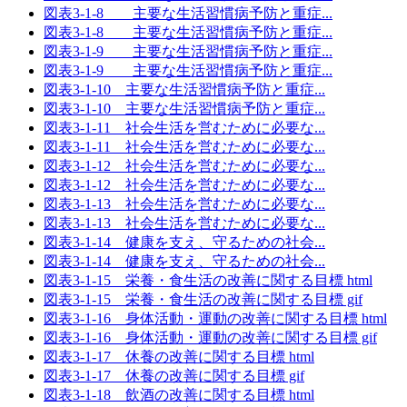
図表3-1-8 主要な生活習慣病予防と重症...
図表3-1-8 主要な生活習慣病予防と重症...
図表3-1-9 主要な生活習慣病予防と重症...
図表3-1-9 主要な生活習慣病予防と重症...
図表3-1-10 主要な生活習慣病予防と重症...
図表3-1-10 主要な生活習慣病予防と重症...
図表3-1-11 社会生活を営むために必要な...
図表3-1-11 社会生活を営むために必要な...
図表3-1-12 社会生活を営むために必要な...
図表3-1-12 社会生活を営むために必要な...
図表3-1-13 社会生活を営むために必要な...
図表3-1-13 社会生活を営むために必要な...
図表3-1-14 健康を支え、守るための社会...
図表3-1-14 健康を支え、守るための社会...
図表3-1-15 栄養・食生活の改善に関する目標 html
図表3-1-15 栄養・食生活の改善に関する目標 gif
図表3-1-16 身体活動・運動の改善に関する目標 html
図表3-1-16 身体活動・運動の改善に関する目標 gif
図表3-1-17 休養の改善に関する目標 html
図表3-1-17 休養の改善に関する目標 gif
図表3-1-18 飲酒の改善に関する目標 html