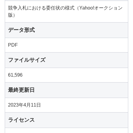
競争入札における委任状の様式（Yahoo!オークション
版）
データ形式
PDF
ファイルサイズ
61,596
最終更新日
2023年4月11日
ライセンス