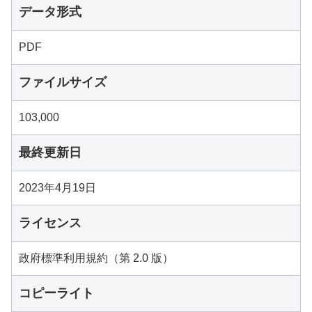
データ形式
PDF
ファイルサイズ
103,000
最終更新日
2023年4月19日
ライセンス
政府標準利用規約（第 2.0 版）
コピーライト