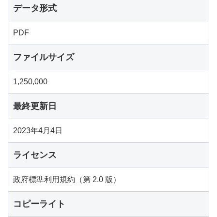
データ形式
PDF
ファイルサイズ
1,250,000
最終更新日
2023年4月4日
ライセンス
政府標準利用規約（第 2.0 版）
コピーライト