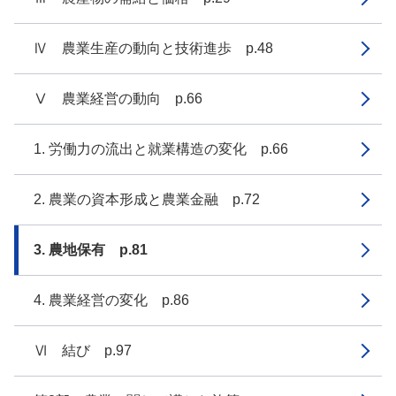
Ⅳ 農業生産の動向と技術進歩 p.48
Ⅴ 農業経営の動向 p.66
1. 労働力の流出と就業構造の変化 p.66
2. 農業の資本形成と農業金融 p.72
3. 農地保有 p.81
4. 農業経営の変化 p.86
Ⅵ 結び p.97