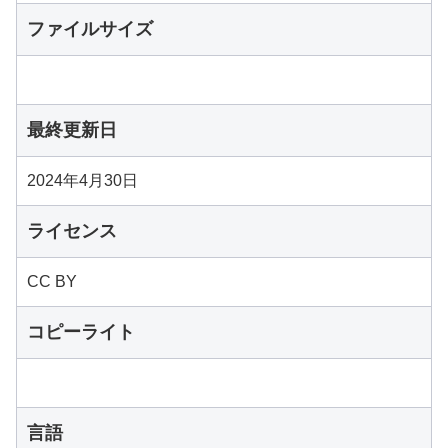
ファイルサイズ
最終更新日
2024年4月30日
ライセンス
CC BY
コピーライト
言語