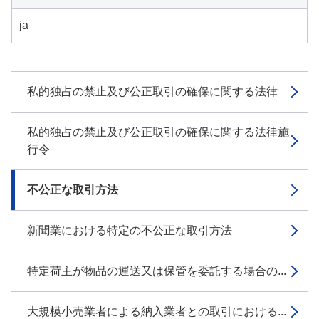
ja
私的独占の禁止及び公正取引の確保に関する法律
私的独占の禁止及び公正取引の確保に関する法律施
行令
不公正な取引方法
新聞業における特定の不公正な取引方法
特定荷主が物品の運送又は保管を委託する場合の...
大規模小売業者による納入業者との取引における...