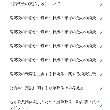
下請代金の支払手段について
消費税の円滑かつ適正な転嫁の確保のための消費...
消費税の円滑かつ適正な転嫁の確保のための消費...
消費税の円滑かつ適正な転嫁の確保のための消費...
消費税の円滑かつ適正な転嫁の確保のための消費...
消費税の転嫁を阻害する行為等に関する消費税転...
公的再生支援に関する競争政策上の考え方
地方公共団体職員のための競争政策・独占禁止法ハ
ンドブック