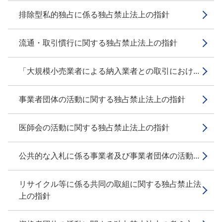
排除型私的独占に係る独占禁止法上の指針
流通・取引慣行に関する独占禁止法上の指針
「大規模小売業者による納入業者との取引におけ...
事業者団体の活動に関する独占禁止法上の指針
医師会の活動に関する独占禁止法上の指針
公共的な入札に係る事業者及び事業者団体の活動...
リサイクル等に係る共同の取組に関する独占禁止法
上の指針