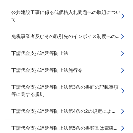
公共建設工事に係る低価格入札問題への取組につい
て
免税事業者及びその取引先のインボイス制度への...
下請代金支払遅延等防止法
下請代金支払遅延等防止法施行令
下請代金支払遅延等防止法第3条の書面の記載事項
等に関する規則
下請代金支払遅延等防止法第4条の2の規定によ...
下請代金支払遅延等防止法第5条の書類又は電磁...