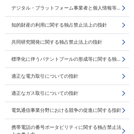
デジタル・プラットフォーム事業者と個人情報等...
知的財産の利用に関する独占禁止法上の指針
共同研究開発に関する独占禁止法上の指針
標準化に伴うパテントプールの形成等に関する独...
適正な電力取引についての指針
適正なガス取引についての指針
電気通信事業分野における競争の促進に関する指針
携帯電話の番号ポータビリティに関する独占禁止法