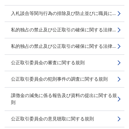
入札談合等関与行為の排除及び防止並びに職員に...
私的独占の禁止及び公正取引の確保に関する法律...
私的独占の禁止及び公正取引の確保に関する法律...
公正取引委員会の審査に関する規則
公正取引委員会の犯則事件の調査に関する規則
課徴金の減免に係る報告及び資料の提出に関する規
則
公正取引委員会の意見聴取に関する規則