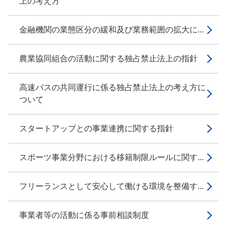
上の考え方
金融機関の業態区分の緩和及び業務範囲の拡大に...
農業協同組合の活動に関する独占禁止法上の指針
高速バスの共同運行に係る独占禁止法上の考え方に
ついて
スタートアップとの事業連携に関する指針
スポーツ事業分野における移籍制限ルールに関す...
フリーランスとして安心して働ける環境を整備す...
事業者等の活動に係る事前相談制度