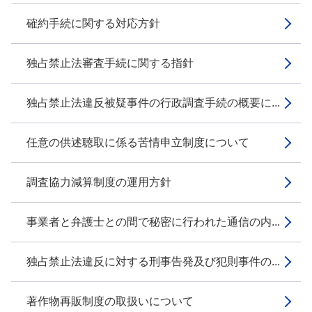
確約手続に関する対応方針
独占禁止法審査手続に関する指針
独占禁止法違反被疑事件の行政調査手続の概要に...
任意の供述聴取に係る苦情申立制度について
調査協力減算制度の運用方針
事業者と弁護士との間で秘密に行われた通信の内...
独占禁止法違反に対する刑事告発及び犯則事件の...
著作物再販制度の取扱いについて