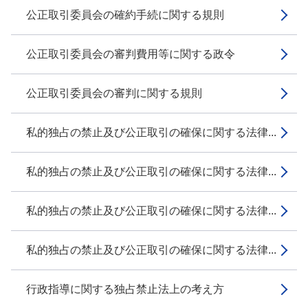
公正取引委員会の確約手続に関する規則
公正取引委員会の審判費用等に関する政令
公正取引委員会の審判に関する規則
私的独占の禁止及び公正取引の確保に関する法律...
私的独占の禁止及び公正取引の確保に関する法律...
私的独占の禁止及び公正取引の確保に関する法律...
私的独占の禁止及び公正取引の確保に関する法律...
行政指導に関する独占禁止法上の考え方