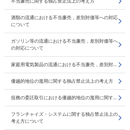
不当廉売に関する独占禁止法上の考え方
酒類の流通における不当廉売，差別対価等への対応
について
ガソリン等の流通における不当廉売，差別対価等へ
の対応について
家庭用電気製品の流通における不当廉売，差別対...
優越的地位の濫用に関する独占禁止法上の考え方
役務の委託取引における優越的地位の濫用に関す...
フランチャイズ・システムに関する独占禁止法上の
考え方について