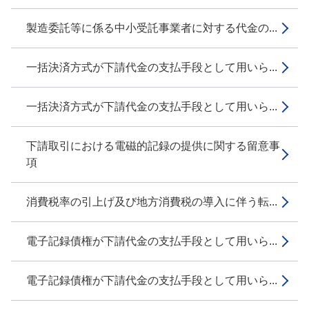
製造委託等に係る中小受託事業者に対する代金の...
一括決済方式が下請代金の支払手段として用いら...
一括決済方式が下請代金の支払手段として用いら...
下請取引における電磁的記録の提供に関する留意事
項
消費税率の引上げ及び地方消費税の導入に伴う転...
電子記録債権が下請代金の支払手段として用いら...
電子記録債権が下請代金の支払手段として用いら...