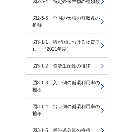
図2-5-4 特定外来生物の種類数
図2-5-5 全国の犬猫の引取数の
推移
図3-1-1 我が国における物質フ
ロー（2021年度）
図3-1-2 資源生産性の推移
図3-1-3 入口側の循環利用率の
推移
図3-1-4 出口側の循環利用率の
推移
図3-1-5 最終処分量の推移