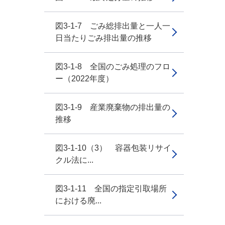
図3-1-7 ごみ総排出量と一人一
日当たりごみ排出量の推移
図3-1-8 全国のごみ処理のフロ
ー（2022年度）
図3-1-9 産業廃棄物の排出量の
推移
図3-1-10（3） 容器包装リサイ
クル法に...
図3-1-11 全国の指定引取場所
における廃...