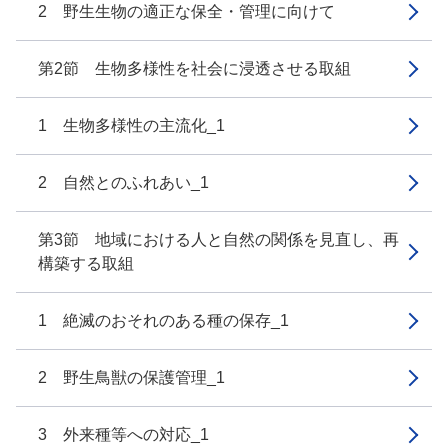
2 野生生物の適正な保全・管理に向けて
第2節 生物多様性を社会に浸透させる取組
1 生物多様性の主流化_1
2 自然とのふれあい_1
第3節 地域における人と自然の関係を見直し、再
構築する取組
1 絶滅のおそれのある種の保存_1
2 野生鳥獣の保護管理_1
3 外来種等への対応_1