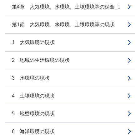
第4章 大気環境、水環境、土壌環境等の保全_1
第1節 大気環境、水環境、土壌環境等の現状
1 大気環境の現状
2 地域の生活環境の現状
3 水環境の現状
4 土壌環境の現状
5 地盤環境の現状
6 海洋環境の現状