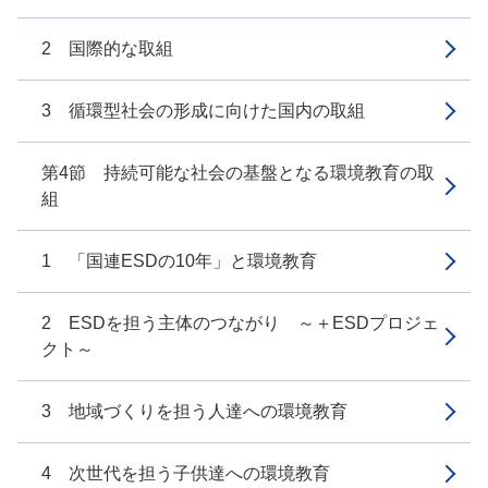
2 国際的な取組
3 循環型社会の形成に向けた国内の取組
第4節 持続可能な社会の基盤となる環境教育の取
組
1 「国連ESDの10年」と環境教育
2 ESDを担う主体のつながり ～＋ESDプロジェ
クト～
3 地域づくりを担う人達への環境教育
4 次世代を担う子供達への環境教育