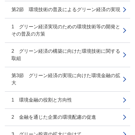
第2節 環境技術の普及によるグリーン経済の実現
1 グリーン経済実現のための環境技術等の開発と
その普及の方策
2 グリーン経済の構築に向けた環境技術に関する
取組
第3節 グリーン経済の実現に向けた環境金融の拡
大
1 環境金融の役割と方向性
2 金融を通じた企業の環境配慮の促進
3 グリーン投資の拡大に向けて