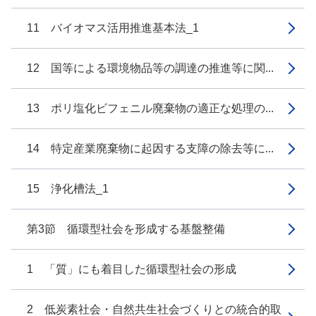
11 バイオマス活用推進基本法_1
12 国等による環境物品等の調達の推進等に関...
13 ポリ塩化ビフェニル廃棄物の適正な処理の...
14 特定産業廃棄物に起因する支障の除去等に...
15 浄化槽法_1
第3節 循環型社会を形成する基盤整備
1 「質」にも着目した循環型社会の形成
2 低炭素社会・自然共生社会づくりとの統合的取