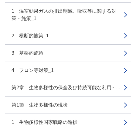
1 温室効果ガスの排出削減、吸収等に関する対
策・施策_1
2 横断的施策_1
3 基盤的施策
4 フロン等対策_1
第2章 生物多様性の保全及び持続可能な利用～...
第1節 生物多様性の現状
1 生物多様性国家戦略の進捗