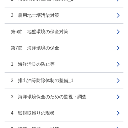
3 農用地土壌汚染対策
第6節 地盤環境の保全対策
第7節 海洋環境の保全
1 海洋汚染の防止等
2 排出油等防除体制の整備_1
3 海洋環境保全のための監視・調査
4 監視取締りの現状