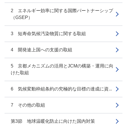
2 エネルギー効率に関する国際パートナーシップ
（GSEP）
3 短寿命気候汚染物質に関する取組
4 開発途上国への支援の取組
5 京都メカニズムの活用とJCMの構築・運用に向
けた取組
6 気候変動枠組条約の究極的な目標の達成に資...
7 その他の取組
第3節 地球温暖化防止に向けた国内対策