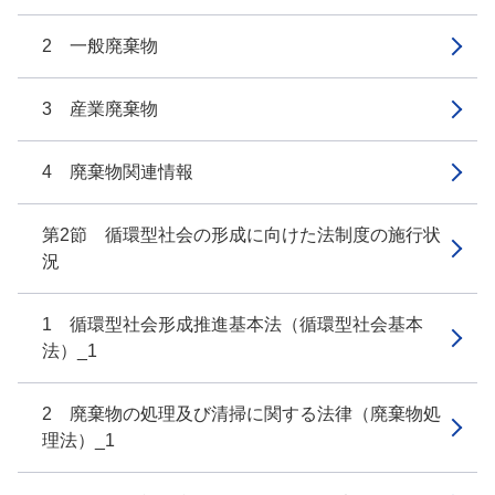
2 一般廃棄物
3 産業廃棄物
4 廃棄物関連情報
第2節 循環型社会の形成に向けた法制度の施行状
況
1 循環型社会形成推進基本法（循環型社会基本
法）_1
2 廃棄物の処理及び清掃に関する法律（廃棄物処
理法）_1