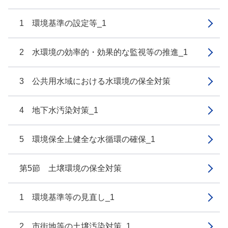
1 環境基準の設定等_1
2 水環境の効率的・効果的な監視等の推進_1
3 公共用水域における水環境の保全対策
4 地下水汚染対策_1
5 環境保全上健全な水循環の確保_1
第5節 土壌環境の保全対策
1 環境基準等の見直し_1
2 市街地等の土壌汚染対策_1