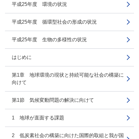
平成25年度 環境の状況
平成25年度 循環型社会の形成の状況
平成25年度 生物の多様性の状況
はじめに
第1章 地球環境の現状と持続可能な社会の構築に
向けて
第1節 気候変動問題の解決に向けて
1 地球が直面する課題
2 低炭素社会の構築に向けた国際的取組と我が国