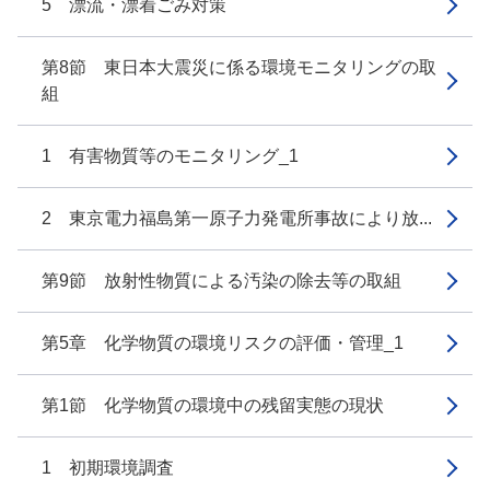
5 漂流・漂着ごみ対策
第8節 東日本大震災に係る環境モニタリングの取
組
1 有害物質等のモニタリング_1
2 東京電力福島第一原子力発電所事故により放...
第9節 放射性物質による汚染の除去等の取組
第5章 化学物質の環境リスクの評価・管理_1
第1節 化学物質の環境中の残留実態の現状
1 初期環境調査