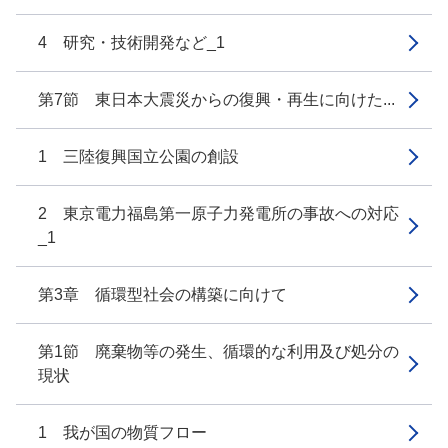
4 研究・技術開発など_1
第7節 東日本大震災からの復興・再生に向けた...
1 三陸復興国立公園の創設
2 東京電力福島第一原子力発電所の事故への対応
_1
第3章 循環型社会の構築に向けて
第1節 廃棄物等の発生、循環的な利用及び処分の
現状
1 我が国の物質フロー