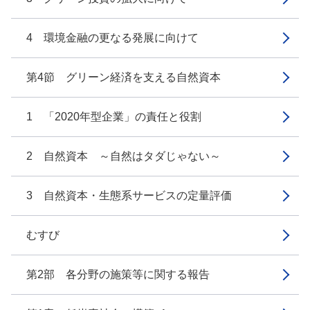
4 環境金融の更なる発展に向けて
第4節 グリーン経済を支える自然資本
1 「2020年型企業」の責任と役割
2 自然資本 ～自然はタダじゃない～
3 自然資本・生態系サービスの定量評価
むすび
第2部 各分野の施策等に関する報告