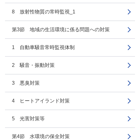
8 放射性物質の常時監視_1
第3節 地域の生活環境に係る問題への対策
1 自動車騒音常時監視体制
2 騒音・振動対策
3 悪臭対策
4 ヒートアイランド対策
5 光害対策等
第4節 水環境の保全対策