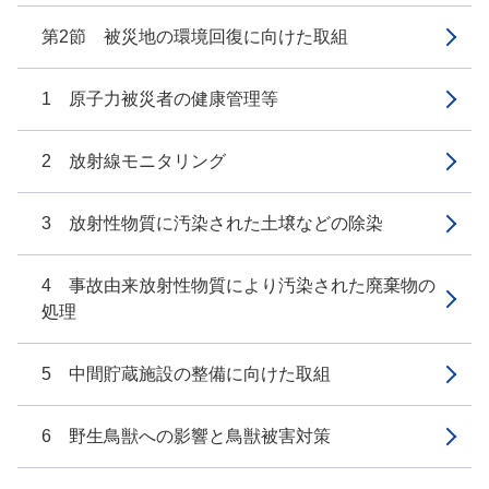
第2節 被災地の環境回復に向けた取組
1 原子力被災者の健康管理等
2 放射線モニタリング
3 放射性物質に汚染された土壌などの除染
4 事故由来放射性物質により汚染された廃棄物の
処理
5 中間貯蔵施設の整備に向けた取組
6 野生鳥獣への影響と鳥獣被害対策