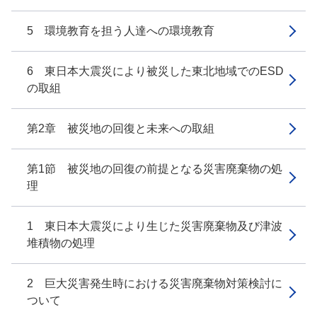
5 環境教育を担う人達への環境教育
6 東日本大震災により被災した東北地域でのESD
の取組
第2章 被災地の回復と未来への取組
第1節 被災地の回復の前提となる災害廃棄物の処
理
1 東日本大震災により生じた災害廃棄物及び津波
堆積物の処理
2 巨大災害発生時における災害廃棄物対策検討に
ついて