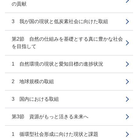
の貢献
3 我が国の現状と低炭素社会に向けた取組
第2節 自然の仕組みを基礎とする真に豊かな社会
を目指して
1 自然環境の現状と愛知目標の進捗状況
2 地球規模の取組
3 国内における取組
第3節 資源がもっと活きる未来へ
1 循環型社会形成に向けた現状と課題