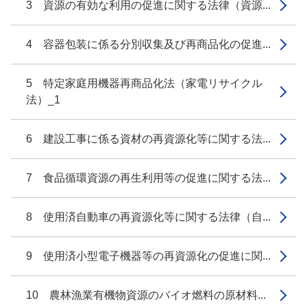
3 資源の有効な利用の促進に関する法律（資源...
4 容器包装に係る分別収集及び再商品化の促進...
5 特定家庭用機器再商品化法（家電リサイクル
法）_1
6 建設工事に係る資材の再資源化等に関する法...
7 食品循環資源の再生利用等の促進に関する法...
8 使用済自動車の再資源化等に関する法律（自...
9 使用済小型電子機器等の再資源化の促進に関...
10 農林漁業有機物資源のバイオ燃料の原材料...