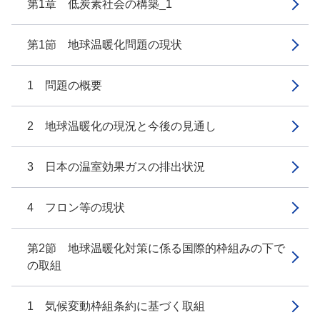
第1章 低炭素社会の構築_1
第1節 地球温暖化問題の現状
1 問題の概要
2 地球温暖化の現況と今後の見通し
3 日本の温室効果ガスの排出状況
4 フロン等の現状
第2節 地球温暖化対策に係る国際的枠組みの下で
の取組
1 気候変動枠組条約に基づく取組