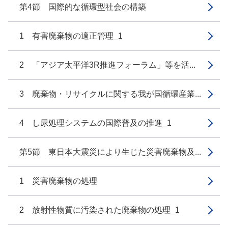
第4節 国際的な循環型社会の構築
1 有害廃棄物の適正管理_1
2 「アジア太平洋3R推進フォーラム」等を活...
3 廃棄物・リサイクルに関する我が国循環産業...
4 し尿処理システムの国際普及の推進_1
第5節 東日本大震災により生じた災害廃棄物及...
1 災害廃棄物の処理
2 放射性物質に汚染された廃棄物の処理_1