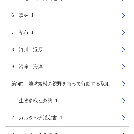
6 森林_1
7 都市_1
8 河川・湿原_1
9 沿岸・海洋_1
第5節 地球規模の視野を持って行動する取組
1 生物多様性条約_1
2 カルタヘナ議定書_1