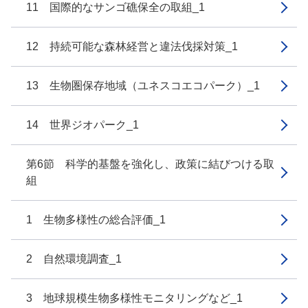
11 国際的なサンゴ礁保全の取組_1
12 持続可能な森林経営と違法伐採対策_1
13 生物圏保存地域（ユネスコエコパーク）_1
14 世界ジオパーク_1
第6節 科学的基盤を強化し、政策に結びつける取
組
1 生物多様性の総合評価_1
2 自然環境調査_1
3 地球規模生物多様性モニタリングなど_1