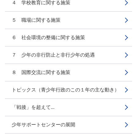
４ 学校教育に関する施策
５ 職場に関する施策
６ 社会環境の整備に関する施策
７ 少年の非行防止と非行少年の処遇
８ 国際交流に関する施策
トピックス（青少年行政のこの１年の主な動き）
「戦後」を超えて...
少年サポートセンターの展開