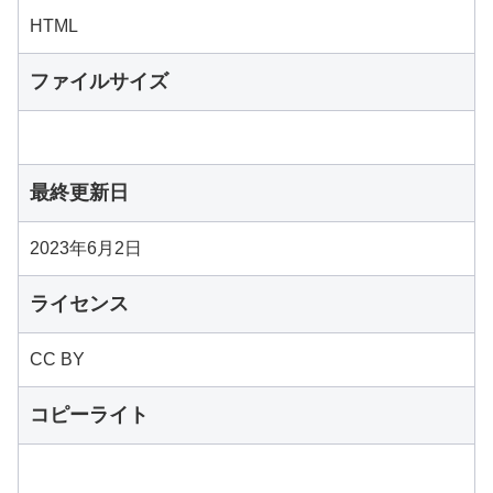
HTML
ファイルサイズ
最終更新日
2023年6月2日
ライセンス
CC BY
コピーライト