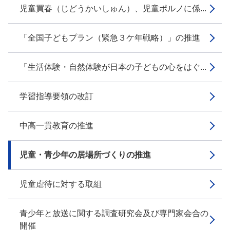
児童買春（じどうかいしゅん）、児童ポルノに係...
「全国子どもプラン（緊急３ケ年戦略）」の推進
「生活体験・自然体験が日本の子どもの心をはぐ...
学習指導要領の改訂
中高一貫教育の推進
児童・青少年の居場所づくりの推進
児童虐待に対する取組
青少年と放送に関する調査研究会及び専門家会合の
開催