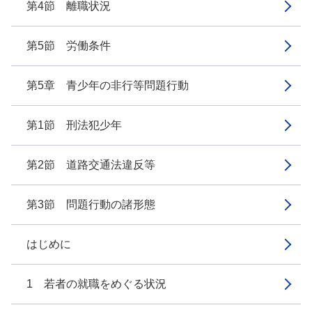
第4節 離職状況
第5節 労働条件
第5章 青少年の非行等問題行動
第1節 刑法犯少年
第2節 道路交通法違反等
第3節 問題行動の諸形態
はじめに
1 若者の就職をめぐる状況