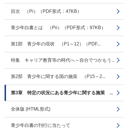
目次 （Pi）（PDF形式：47KB）
青少年白書とは （Pii）（PDF形式：97KB）
第1部 青少年の現状 （P1～12）（PDF...
特集 キャリア教育等の時代へ～自分でつかもう...
第2部 青少年に関する国の施策 （P15～2...
第3章 特定の状況にある青少年に関する施策 ...
全体版 (HTML形式)
青少年白書の刊行に当たって