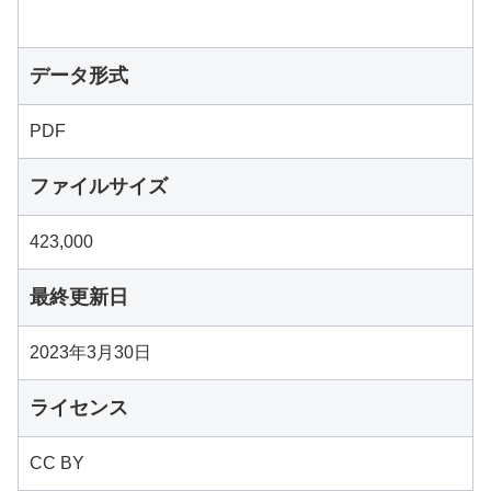
データ形式
PDF
ファイルサイズ
423,000
最終更新日
2023年3月30日
ライセンス
CC BY