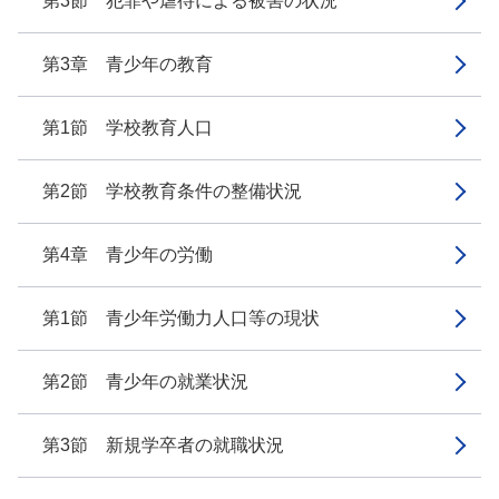
第3節 犯罪や虐待による被害の状況
第3章 青少年の教育
第1節 学校教育人口
第2節 学校教育条件の整備状況
第4章 青少年の労働
第1節 青少年労働力人口等の現状
第2節 青少年の就業状況
第3節 新規学卒者の就職状況