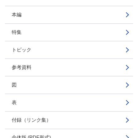
本編
特集
トピック
参考資料
図
表
付録（リンク集）
全体版 (PDF形式)