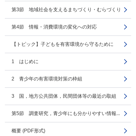
第3節 地域社会を支えるまちづくり・むらづくり
第4節 情報・消費環境の変化への対応
【トピック】子どもを有害環境から守るために
1 はじめに
2 青少年の有害環境対策の枠組
3 国，地方公共団体，民間団体等の最近の取組
第5節 調査研究，青少年にも分かりやすい情報...
概要 (PDF形式)