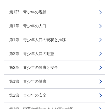
第1部 青少年の現状
第1章 青少年の人口
第1節 青少年人口の現状と推移
第2節 青少年人口の動態
第2章 青少年の健康と安全
第1節 青少年の健康
第2節 青少年の安全