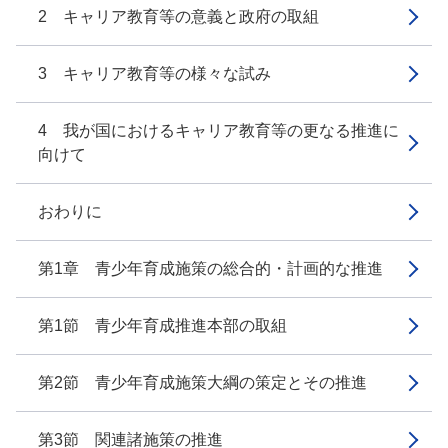
2 キャリア教育等の意義と政府の取組
3 キャリア教育等の様々な試み
4 我が国におけるキャリア教育等の更なる推進に
向けて
おわりに
第1章 青少年育成施策の総合的・計画的な推進
第1節 青少年育成推進本部の取組
第2節 青少年育成施策大綱の策定とその推進
第3節 関連諸施策の推進