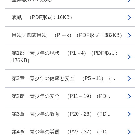
表紙 （PDF形式：16KB）
目次／図表目次 （Pi～x）（PDF形式：382KB）
第1部 青少年の現状 （P1～4）（PDF形式：
176KB）
第2章 青少年の健康と安全 （P5～11）（...
第2節 青少年の安全 （P11～19）（PD...
第3章 青少年の教育 （P20～26）（PD...
第4章 青少年の労働 （P27～37）（PD...