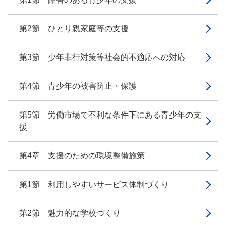
第2節 ひとり親家庭等の支援
第3節 少年非行対策等社会的不適応への対応
第4節 青少年の被害防止・保護
第5節 労働市場で不利な条件下にある青少年の支
援
第4章 支援のための環境整備施策
第1節 利用しやすいサービス体制づくり
第2節 魅力的な学校づくり