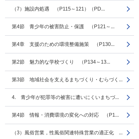
（7）施設内処遇 （P115～121）（PD...
第4節 青少年の被害防止・保護 （P121～...
第4章 支援のための環境整備施策 （P130...
第2節 魅力的な学校づくり （P134～13...
第3節 地域社会を支えるまちづくり・むらづく...
4. 青少年が犯罪等の被害に遭いにくいまちづ...
第4節 情報・消費環境の変化への対応 （P1...
（3）風俗営業，性風俗関連特殊営業の適正化 ...