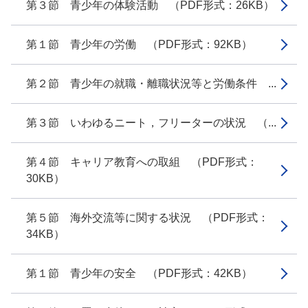
第３節 青少年の体験活動 （PDF形式：26KB）
第１節 青少年の労働 （PDF形式：92KB）
第２節 青少年の就職・離職状況等と労働条件 ...
第３節 いわゆるニート，フリーターの状況 （...
第４節 キャリア教育への取組 （PDF形式：
30KB）
第５節 海外交流等に関する状況 （PDF形式：
34KB）
第１節 青少年の安全 （PDF形式：42KB）