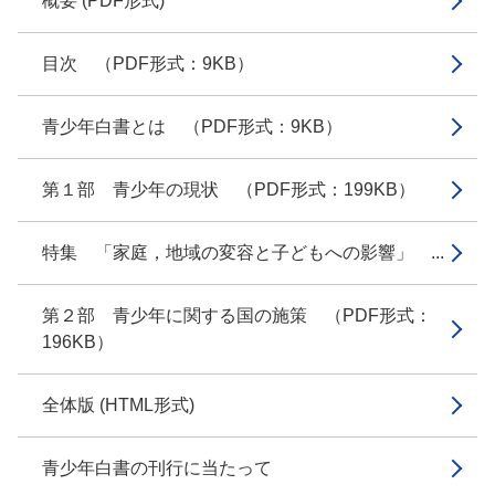
概要 (PDF形式)
目次 （PDF形式：9KB）
青少年白書とは （PDF形式：9KB）
第１部 青少年の現状 （PDF形式：199KB）
特集 「家庭，地域の変容と子どもへの影響」 ...
第２部 青少年に関する国の施策 （PDF形式：
196KB）
全体版 (HTML形式)
青少年白書の刊行に当たって