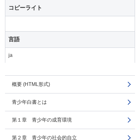
コピーライト
言語
ja
概要 (HTML形式)
青少年白書とは
第１章 青少年の成育環境
第２章 青少年の社会的自立