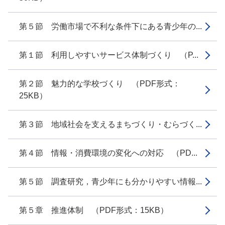
第５節 労働市場で不利な条件下にある青少年の...
第１節 利用しやすいサービス体制づくり （P...
第２節 魅力的な学校づくり （PDF形式：
25KB）
第３節 地域社会を支えるまちづくり・むらづく...
第４節 情報・消費環境の変化への対応 （PD...
第５節 調査研究，青少年にも分かりやすい情報...
第５章 推進体制 （PDF形式：15KB）