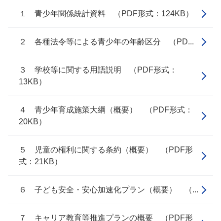
１ 青少年関係統計資料 （PDF形式：124KB）
２ 各種法令等による青少年の年齢区分 （PD...
３ 学校等に関する用語説明 （PDF形式：
13KB）
４ 青少年育成施策大綱（概要） （PDF形式：
20KB）
５ 児童の権利に関する条約（概要） （PDF形
式：21KB）
６ 子ども安全・安心加速化プラン（概要） （...
７ キャリア教育等推進プランの概要 （PDF形