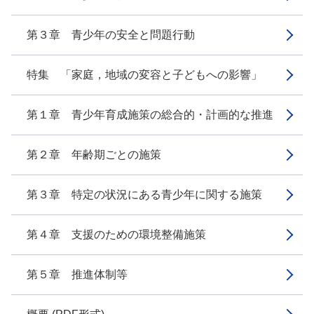
第３章 青少年の安全と問題行動
特集 「家庭，地域の変容と子どもへの影響」
第１章 青少年育成施策の総合的・計画的な推進
第２章 年齢期ごとの施策
第３章 特定の状況にある青少年に関する施策
第４章 支援のための環境整備施策
第５章 推進体制等