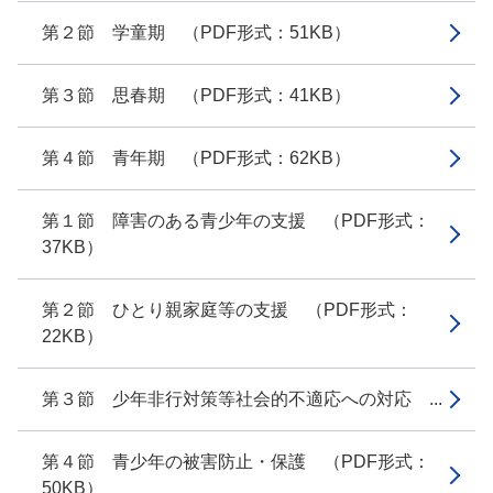
第２節 学童期 （PDF形式：51KB）
第３節 思春期 （PDF形式：41KB）
第４節 青年期 （PDF形式：62KB）
第１節 障害のある青少年の支援 （PDF形式：
37KB）
第２節 ひとり親家庭等の支援 （PDF形式：
22KB）
第３節 少年非行対策等社会的不適応への対応 ...
第４節 青少年の被害防止・保護 （PDF形式：
50KB）