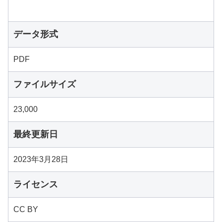
データ形式
PDF
ファイルサイズ
23,000
最終更新日
2023年3月28日
ライセンス
CC BY