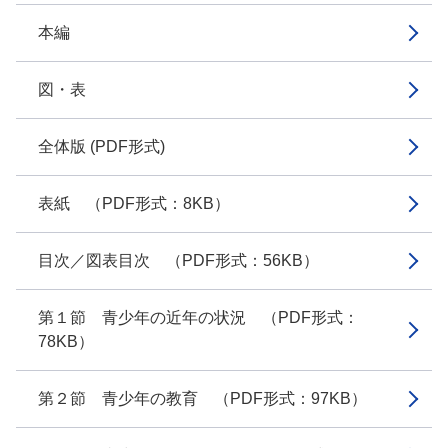
本編
図・表
全体版 (PDF形式)
表紙 （PDF形式：8KB）
目次／図表目次 （PDF形式：56KB）
第１節 青少年の近年の状況 （PDF形式：
78KB）
第２節 青少年の教育 （PDF形式：97KB）