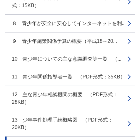
式：15KB）
８ 青少年が安全に安心してインターネットを利...
９ 青少年施策関係予算の概要（平成18～20...
10 青少年についての主な意識調査等一覧 （...
11 青少年関係指導者一覧 （PDF形式：35KB）
12 主な青少年相談機関の概要 （PDF形式：
28KB）
13 少年事件処理手続概略図 （PDF形式：
20KB）