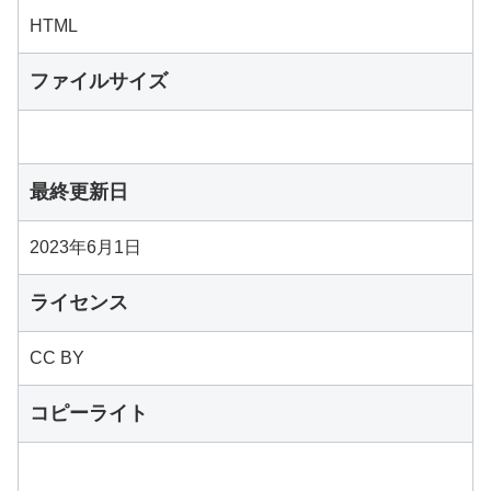
HTML
ファイルサイズ
最終更新日
2023年6月1日
ライセンス
CC BY
コピーライト