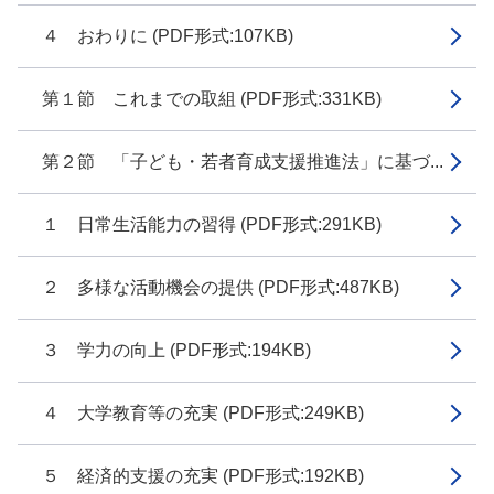
４ おわりに (PDF形式:107KB)
第１節 これまでの取組 (PDF形式:331KB)
第２節 「子ども・若者育成支援推進法」に基づ...
１ 日常生活能力の習得 (PDF形式:291KB)
２ 多様な活動機会の提供 (PDF形式:487KB)
３ 学力の向上 (PDF形式:194KB)
４ 大学教育等の充実 (PDF形式:249KB)
５ 経済的支援の充実 (PDF形式:192KB)