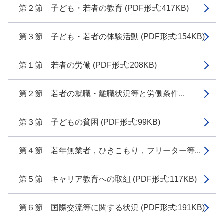
第２節 子ども・若者の教育 (PDF形式:417KB)
第３節 子ども・若者の体験活動 (PDF形式:154KB)
第１節 若者の労働 (PDF形式:208KB)
第２節 若者の就職・離職状況等と労働条件...
第３節 子どもの貧困 (PDF形式:99KB)
第４節 若年無業者，ひきこもり，フリーター等...
第５節 キャリア教育への取組 (PDF形式:117KB)
第６節 国際交流等に関する状況 (PDF形式:191KB)