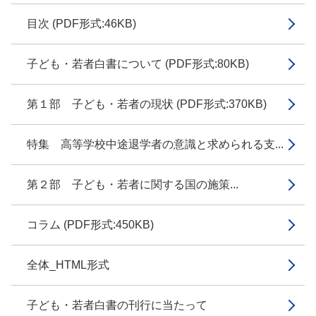
目次 (PDF形式:46KB)
子ども・若者白書について (PDF形式:80KB)
第１部 子ども・若者の現状 (PDF形式:370KB)
特集 高等学校中途退学者の意識と求められる支...
第２部 子ども・若者に関する国の施策...
コラム (PDF形式:450KB)
全体_HTML形式
子ども・若者白書の刊行に当たって