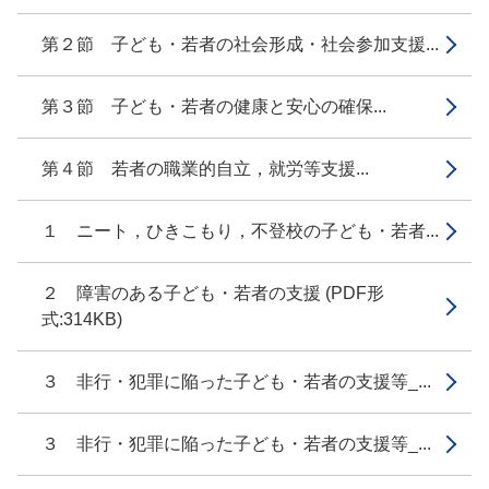
第２節 子ども・若者の社会形成・社会参加支援...
第３節 子ども・若者の健康と安心の確保...
第４節 若者の職業的自立，就労等支援...
１ ニート，ひきこもり，不登校の子ども・若者...
２ 障害のある子ども・若者の支援 (PDF形
式:314KB)
３ 非行・犯罪に陥った子ども・若者の支援等_...
３ 非行・犯罪に陥った子ども・若者の支援等_...