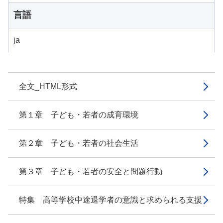
言語
ja
全文_HTML形式
第１章 子ども・若者の成育環境
第２章 子ども・若者の社会生活
第３章 子ども・若者の安全と問題行動
特集 高等学校中途退学者の意識と求められる支援