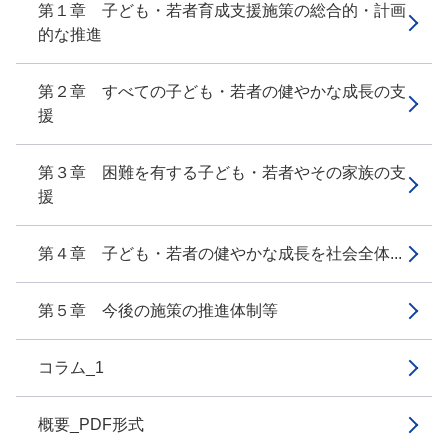
第１章 子ども・若者育成支援施策の総合的・計画
的な推進
第２章 すべての子ども・若者の健やかな成長の支
援
第３章 困難を有する子ども・若者やその家族の支
援
第４章 子ども・若者の健やかな成長を社会全体...
第５章 今後の施策の推進体制等
コラム_1
概要_PDF形式