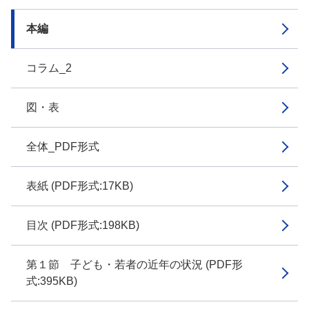
本編
コラム_2
図・表
全体_PDF形式
表紙 (PDF形式:17KB)
目次 (PDF形式:198KB)
第１節 子ども・若者の近年の状況 (PDF形
式:395KB)