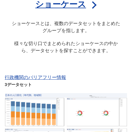
ショーケース
ショーケースとは、複数のデータセットをまとめた
グループを指します。
様々な切り口でまとめられたショーケースの中か
ら、データセットを探すことができます。
行政機関のバリアフリー情報
3データセット