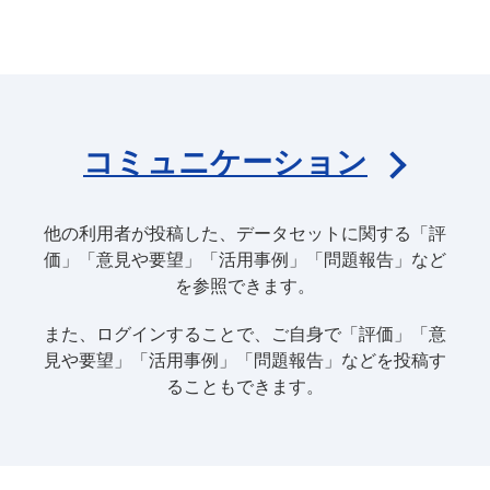
コミュニケーション
他の利用者が投稿した、データセットに関する「評
価」「意見や要望」「活用事例」「問題報告」など
を参照できます。
また、ログインすることで、ご自身で「評価」「意
見や要望」「活用事例」「問題報告」などを投稿す
ることもできます。