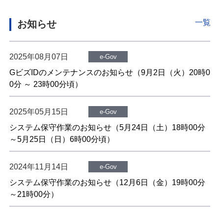
一覧
お知らせ
2025年08月07日
e-Gov
GビズIDのメンテナンスのお知らせ（9月2日（火）20時0
0分 ～ 23時00分頃）
2025年05月15日
e-Gov
システム保守作業のお知らせ（5月24日（土）18時00分
～5月25日（日）6時00分頃）
2024年11月14日
e-Gov
システム保守作業のお知らせ（12月6日（金）19時00分
～21時00分）