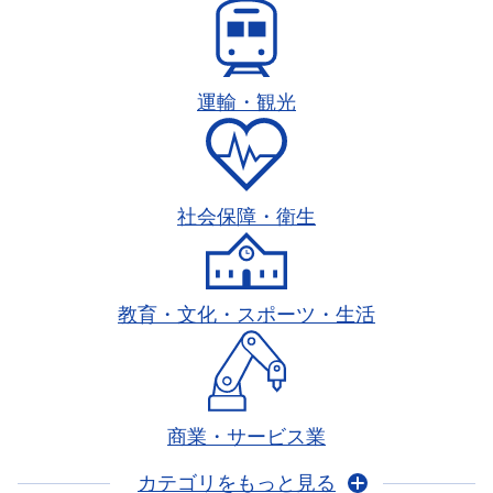
運輸・観光
社会保障・衛生
教育・文化・スポーツ・生活
商業・サービス業
カテゴリをもっと見る