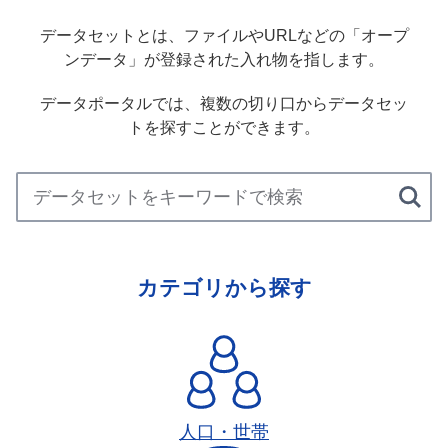
データセットとは、ファイルやURLなどの「オープ
ンデータ」が登録された入れ物を指します。
データポータルでは、複数の切り口からデータセッ
トを探すことができます。
カテゴリから探す
人口・世帯