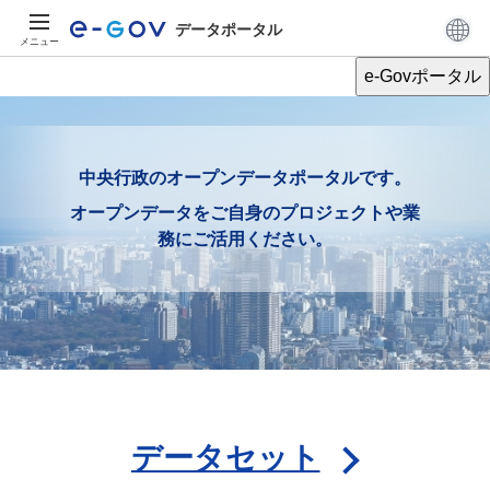
データポータル
メニュー
e-Govポータル
中央行政のオープンデータポータルです。
オープンデータをご自身のプロジェクトや業
務にご活用ください。
データセット