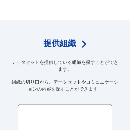
提供組織
データセットを提供している組織を探すことができ
ます。
組織の切り口から、データセットやコミュニケーシ
ョンの内容を探すことができます。