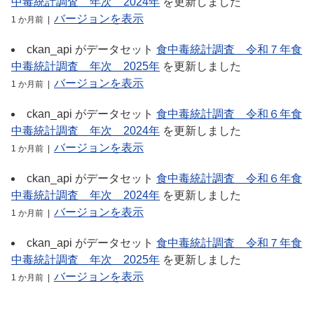
中毒統計調査＿年次＿2024年
を更新しました
バージョンを表示
1 か月前 |
ckan_api
がデータセット
食中毒統計調査＿令和７年食
中毒統計調査＿年次＿2025年
を更新しました
バージョンを表示
1 か月前 |
ckan_api
がデータセット
食中毒統計調査＿令和６年食
中毒統計調査＿年次＿2024年
を更新しました
バージョンを表示
1 か月前 |
ckan_api
がデータセット
食中毒統計調査＿令和６年食
中毒統計調査＿年次＿2024年
を更新しました
バージョンを表示
1 か月前 |
ckan_api
がデータセット
食中毒統計調査＿令和７年食
中毒統計調査＿年次＿2025年
を更新しました
バージョンを表示
1 か月前 |