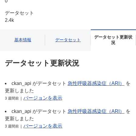
0
データセット
2.4k
データセット更新状
基本情報
データセット
況
データセット更新状況
ckan_api
がデータセット
急性呼吸器感染症（ARI）
を
更新しました
バージョンを表示
3 週間前 |
ckan_api
がデータセット
急性呼吸器感染症（ARI）
を
更新しました
バージョンを表示
3 週間前 |