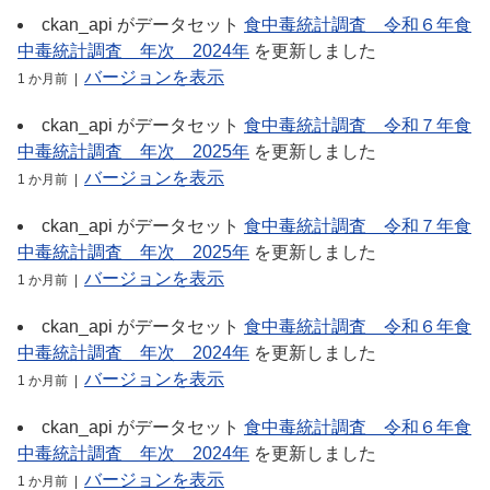
ckan_api
がデータセット
食中毒統計調査＿令和６年食
中毒統計調査＿年次＿2024年
を更新しました
バージョンを表示
1 か月前 |
ckan_api
がデータセット
食中毒統計調査＿令和７年食
中毒統計調査＿年次＿2025年
を更新しました
バージョンを表示
1 か月前 |
ckan_api
がデータセット
食中毒統計調査＿令和７年食
中毒統計調査＿年次＿2025年
を更新しました
バージョンを表示
1 か月前 |
ckan_api
がデータセット
食中毒統計調査＿令和６年食
中毒統計調査＿年次＿2024年
を更新しました
バージョンを表示
1 か月前 |
ckan_api
がデータセット
食中毒統計調査＿令和６年食
中毒統計調査＿年次＿2024年
を更新しました
バージョンを表示
1 か月前 |