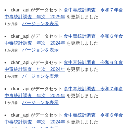
ckan_api
がデータセット
食中毒統計調査＿令和７年食
中毒統計調査＿年次＿2025年
を更新しました
バージョンを表示
1 か月前 |
ckan_api
がデータセット
食中毒統計調査＿令和６年食
中毒統計調査＿年次＿2024年
を更新しました
バージョンを表示
1 か月前 |
ckan_api
がデータセット
食中毒統計調査＿令和６年食
中毒統計調査＿年次＿2024年
を更新しました
バージョンを表示
1 か月前 |
ckan_api
がデータセット
食中毒統計調査＿令和７年食
中毒統計調査＿年次＿2025年
を更新しました
バージョンを表示
1 か月前 |
ckan_api
がデータセット
食中毒統計調査＿令和６年食
中毒統計調査＿年次＿2024年
を更新しました