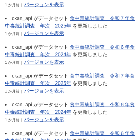
バージョンを表示
1 か月前 |
ckan_api
がデータセット
食中毒統計調査＿令和７年食
中毒統計調査＿年次＿2025年
を更新しました
バージョンを表示
1 か月前 |
ckan_api
がデータセット
食中毒統計調査＿令和６年食
中毒統計調査＿年次＿2024年
を更新しました
バージョンを表示
1 か月前 |
ckan_api
がデータセット
食中毒統計調査＿令和７年食
中毒統計調査＿年次＿2025年
を更新しました
バージョンを表示
1 か月前 |
ckan_api
がデータセット
食中毒統計調査＿令和６年食
中毒統計調査＿年次＿2024年
を更新しました
バージョンを表示
1 か月前 |
ckan_api
がデータセット
食中毒統計調査＿令和６年食