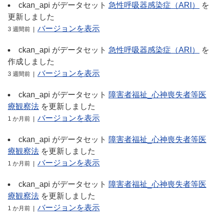
ckan_api
がデータセット
急性呼吸器感染症（ARI）
を
更新しました
バージョンを表示
3 週間前 |
ckan_api
がデータセット
急性呼吸器感染症（ARI）
を
作成しました
バージョンを表示
3 週間前 |
ckan_api
がデータセット
障害者福祉_心神喪失者等医
療観察法
を更新しました
バージョンを表示
1 か月前 |
ckan_api
がデータセット
障害者福祉_心神喪失者等医
療観察法
を更新しました
バージョンを表示
1 か月前 |
ckan_api
がデータセット
障害者福祉_心神喪失者等医
療観察法
を更新しました
バージョンを表示
1 か月前 |