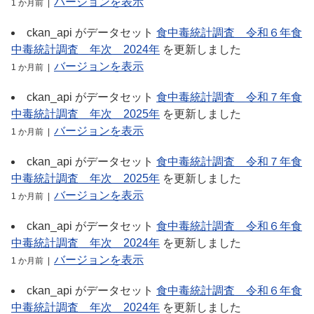
バージョンを表示
1 か月前 |
ckan_api
がデータセット
食中毒統計調査＿令和６年食
中毒統計調査＿年次＿2024年
を更新しました
バージョンを表示
1 か月前 |
ckan_api
がデータセット
食中毒統計調査＿令和７年食
中毒統計調査＿年次＿2025年
を更新しました
バージョンを表示
1 か月前 |
ckan_api
がデータセット
食中毒統計調査＿令和７年食
中毒統計調査＿年次＿2025年
を更新しました
バージョンを表示
1 か月前 |
ckan_api
がデータセット
食中毒統計調査＿令和６年食
中毒統計調査＿年次＿2024年
を更新しました
バージョンを表示
1 か月前 |
ckan_api
がデータセット
食中毒統計調査＿令和６年食
中毒統計調査＿年次＿2024年
を更新しました