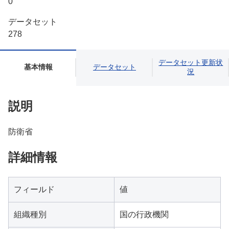
0
データセット
278
データセット更新状
基本情報
データセット
況
説明
防衛省
詳細情報
フィールド
値
組織種別
国の行政機関