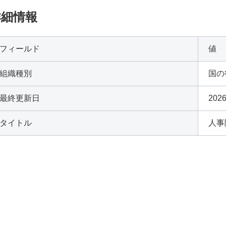
詳細情報
フィールド
値
組織種別
国の
最終更新日
2026
タイトル
人事