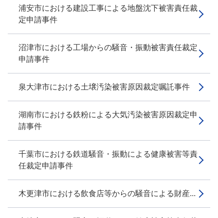
浦安市における建設工事による地盤沈下被害責任裁
定申請事件
沼津市における工場からの騒音・振動被害責任裁定
申請事件
泉大津市における土壌汚染被害原因裁定嘱託事件
湖南市における鉄粉による大気汚染被害原因裁定申
請事件
千葉市における鉄道騒音・振動による健康被害等責
任裁定申請事件
木更津市における飲食店等からの騒音による財産...