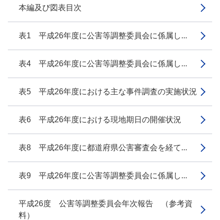
本編及び図表目次
表1 平成26年度に公害等調整委員会に係属し...
表4 平成26年度に公害等調整委員会に係属し...
表5 平成26年度における主な事件調査の実施状況
表6 平成26年度における現地期日の開催状況
表8 平成26年度に都道府県公害審査会を経て...
表9 平成26年度に公害等調整委員会に係属し...
平成26度 公害等調整委員会年次報告 （参考資
料）