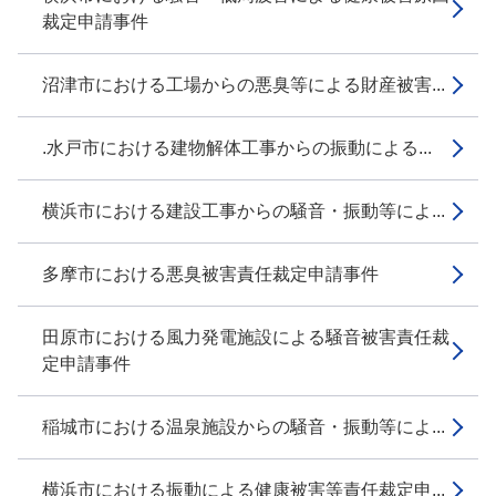
裁定申請事件
沼津市における工場からの悪臭等による財産被害...
.水戸市における建物解体工事からの振動による...
横浜市における建設工事からの騒音・振動等によ...
多摩市における悪臭被害責任裁定申請事件
田原市における風力発電施設による騒音被害責任裁
定申請事件
稲城市における温泉施設からの騒音・振動等によ...
横浜市における振動による健康被害等責任裁定申...