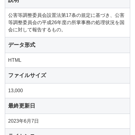
説明
公害等調整委員会設置法第17条の規定に基づき、公害
等調整委員会の平成26年度の所掌事務の処理状況を国
会に対して報告するもの。
データ形式
HTML
ファイルサイズ
13,000
最終更新日
2023年6月7日