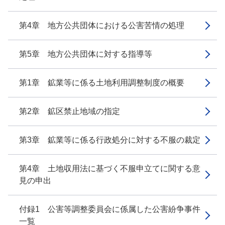
第4章 地方公共団体における公害苦情の処理
第5章 地方公共団体に対する指導等
第1章 鉱業等に係る土地利用調整制度の概要
第2章 鉱区禁止地域の指定
第3章 鉱業等に係る行政処分に対する不服の裁定
第4章 土地収用法に基づく不服申立てに関する意
見の申出
付録1 公害等調整委員会に係属した公害紛争事件
一覧