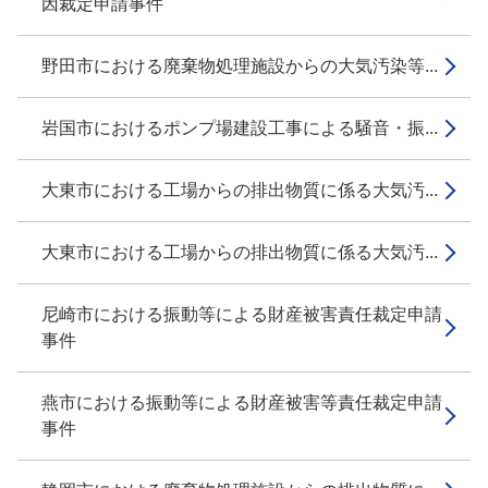
因裁定申請事件
野田市における廃棄物処理施設からの大気汚染等...
岩国市におけるポンプ場建設工事による騒音・振...
大東市における工場からの排出物質に係る大気汚...
大東市における工場からの排出物質に係る大気汚...
尼崎市における振動等による財産被害責任裁定申請
事件
燕市における振動等による財産被害等責任裁定申請
事件