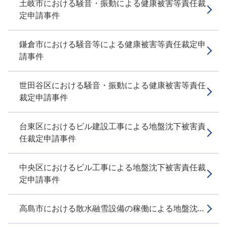
土岐市における騒音・振動による健康被害等責任裁
定申請事件
鎌倉市における騒音等による健康被害等責任裁定申
請事件
世田谷区における騒音・振動による健康被害等責任
裁定申請事件
台東区におけるビル建設工事による地盤沈下被害責
任裁定申請事件
中央区におけるビル工事による地盤沈下被害責任裁
定申請事件
高島市における散水融雪設備の稼働による地盤沈...