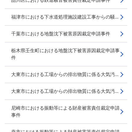
品川区における鉄道騒音被害責任裁定申請事件
福津市における下水道処理施設建設工事からの騒...
千葉市における地盤沈下被害原因裁定申請事件
栃木県壬生町における地盤沈下被害原因裁定申請事
件
大東市における工場からの排出物質に係る大気汚...
大東市における工場からの排出物質に係る大気汚...
尼崎市における振動等による財産被害責任裁定申請
事件
燕市における振動等による財産被害等責任裁定申請