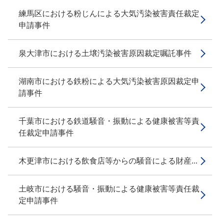
練馬区における粉じんによる大気汚染被害責任裁定
申請事件
泉大津市における土壌汚染被害原因裁定嘱託事件
湖南市における鉄粉による大気汚染被害原因裁定申
請事件
千葉市における鉄道騒音・振動による健康被害等責
任裁定申請事件
木更津市における飲食店等からの騒音による財産...
土岐市における騒音・振動による健康被害等責任裁
定申請事件