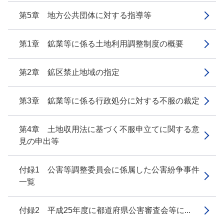
第5章 地方公共団体に対する指導等
第1章 鉱業等に係る土地利用調整制度の概要
第2章 鉱区禁止地域の指定
第3章 鉱業等に係る行政処分に対する不服の裁定
第4章 土地収用法に基づく不服申立てに関する意
見の申出等
付録1 公害等調整委員会に係属した公害紛争事件
一覧
付録2 平成25年度に都道府県公害審査会等に...