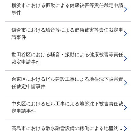
横浜市における振動による健康被害等責任裁定申請
事件
鎌倉市における騒音等による健康被害等責任裁定申
請事件
世田谷区における騒音・振動による健康被害等責任
裁定申請事件
台東区におけるビル建設工事による地盤沈下被害責
任裁定申請事件
中央区におけるビル工事による地盤沈下被害責任裁
定申請事件
高島市における散水融雪設備の稼働による地盤沈...