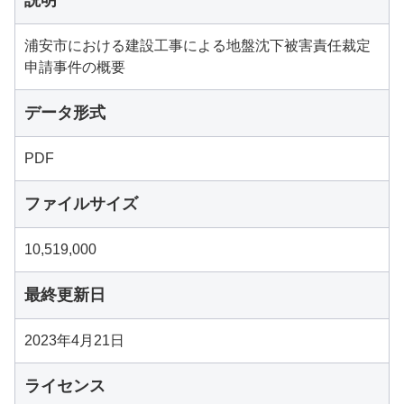
説明
浦安市における建設工事による地盤沈下被害責任裁定
申請事件の概要
データ形式
PDF
ファイルサイズ
10,519,000
最終更新日
2023年4月21日
ライセンス