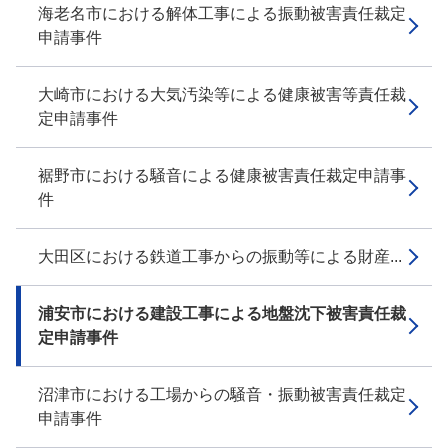
海老名市における解体工事による振動被害責任裁定
申請事件
大崎市における大気汚染等による健康被害等責任裁
定申請事件
裾野市における騒音による健康被害責任裁定申請事
件
大田区における鉄道工事からの振動等による財産...
浦安市における建設工事による地盤沈下被害責任裁
定申請事件
沼津市における工場からの騒音・振動被害責任裁定
申請事件