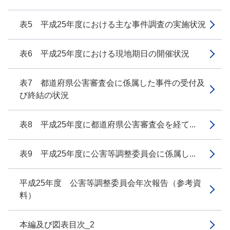
表5 平成25年度における主な事件調査の実施状況
表6 平成25年度における現地期日の開催状況
表7 都道府県公害審査会に係属した事件の受付及
び終結の状況
表8 平成25年度に都道府県公害審査会を経て...
表9 平成25年度に公害等調整委員会に係属し...
平成25年度 公害等調整委員会年次報告（参考資
料）
本編及び図表目次_2