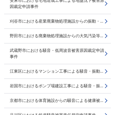
安来市における宅地造成工事による地盤沈下被害原
因裁定申請事件
刈谷市における産業廃棄物処理施設からの振動・...
野田市における廃棄物処理施設からの大気汚染等...
武蔵野市における騒音・低周波音被害原因裁定申請
事件
江東区におけるマンション工事による騒音・振動...
岩国市におけるポンプ場建設工事による騒音・振...
京都市における体育施設からの騒音による健康被...