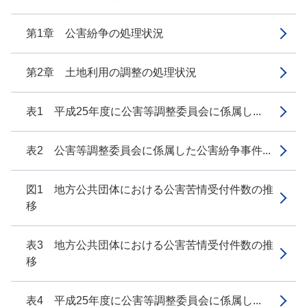
第1章 公害紛争の処理状況
第2章 土地利用の調整の処理状況
表1 平成25年度に公害等調整委員会に係属し...
表2 公害等調整委員会に係属した公害紛争事件...
図1 地方公共団体における公害苦情受付件数の推
移
表3 地方公共団体における公害苦情受付件数の推
移
表4 平成25年度に公害等調整委員会に係属し...