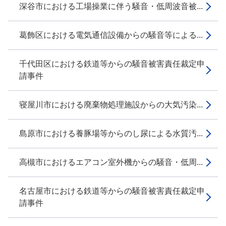
深谷市における工場操業に伴う騒音・低周波音被...
葛飾区における電気通信設備からの騒音等による...
千代田区における鉄道等からの騒音被害責任裁定申
請事件
寝屋川市における廃棄物処理施設からの大気汚染...
島原市における養豚場等からのし尿による水質汚...
高槻市におけるエアコン室外機からの騒音・低周...
名古屋市における鉄道等からの騒音被害責任裁定申
請事件