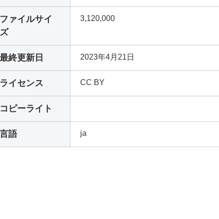
ファイルサイ
3,120,000
ズ
最終更新日
2023年4月21日
ライセンス
CC BY
コピーライト
言語
ja