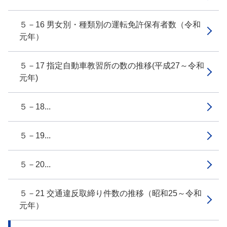
５－16 男女別・種類別の運転免許保有者数（令和
元年）
５－17 指定自動車教習所の数の推移(平成27～令和
元年)
５－18...
５－19...
５－20...
５－21 交通違反取締り件数の推移（昭和25～令和
元年）