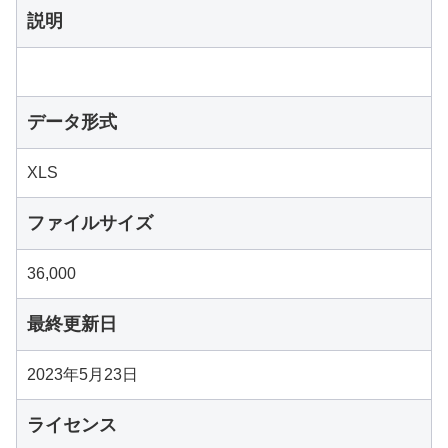
説明
データ形式
XLS
ファイルサイズ
36,000
最終更新日
2023年5月23日
ライセンス