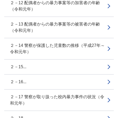
２－12 配偶者からの暴力事案等の加害者の年齢
（令和元年）
２－13 配偶者からの暴力事案等の被害者の年齢
（令和元年）
２－14 警察が保護した児童数の推移（平成27年～
令和元年）
２－15...
２－16...
２－17 警察が取り扱った校内暴力事件の状況（令
和元年）