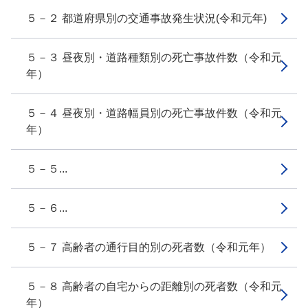
５－２ 都道府県別の交通事故発生状況(令和元年)
５－３ 昼夜別・道路種類別の死亡事故件数（令和元
年）
５－４ 昼夜別・道路幅員別の死亡事故件数（令和元
年）
５－５...
５－６...
５－７ 高齢者の通行目的別の死者数（令和元年）
５－８ 高齢者の自宅からの距離別の死者数（令和元
年）