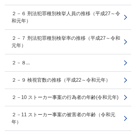
２－６ 刑法犯罪種別検挙人員の推移（平成27～令
和元年）
２－７ 刑法犯罪種別検挙率の推移（平成27～令和
元年）
２－８...
２－９ 検視官数の推移（平成22～令和元年）
２－10 ストーカー事案の行為者の年齢(令和元年)
２－11 ストーカー事案の被害者の年齢（令和元
年）