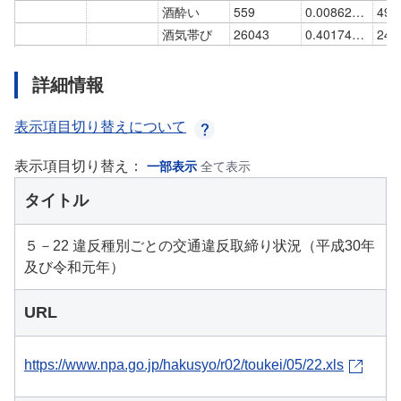
詳細情報
表示項目切り替えについて
表示項目切り替え：
一部表示
全て表示
タイトル
５－22 違反種別ごとの交通違反取締り状況（平成30年
及び令和元年）
URL
https://www.npa.go.jp/hakusyo/r02/toukei/05/22.xls