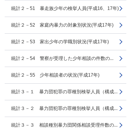
統計２－51 暴走族少年の検挙人員(平成16、17年)
統計２－52 家庭内暴力の対象別状況(平成17年)
統計２－53 家出少年の学職別状況(平成17年)
統計２－54 警察が受理した少年相談の件数の...
統計２－55 少年相談者の状況(平成17年)
統計３－１ 暴力団犯罪の罪種別検挙人員（構成...
統計３－２ 暴力団犯罪の罪種別検挙人員（構成...
統計３－３ 相談種別暴力団関係相談受理件数の...