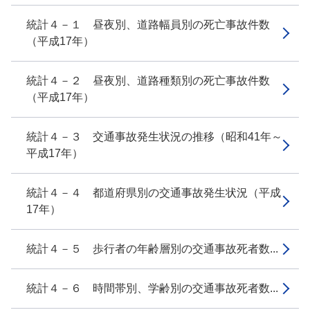
統計４－１ 昼夜別、道路幅員別の死亡事故件数
（平成17年）
統計４－２ 昼夜別、道路種類別の死亡事故件数
（平成17年）
統計４－３ 交通事故発生状況の推移（昭和41年～
平成17年）
統計４－４ 都道府県別の交通事故発生状況（平成
17年）
統計４－５ 歩行者の年齢層別の交通事故死者数...
統計４－６ 時間帯別、学齢別の交通事故死者数...