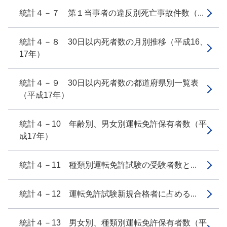
統計４－７ 第１当事者の違反別死亡事故件数（...
統計４－８ 30日以内死者数の月別推移（平成16、
17年）
統計４－９ 30日以内死者数の都道府県別一覧表
（平成17年）
統計４－10 年齢別、男女別運転免許保有者数（平
成17年）
統計４－11 種類別運転免許試験の受験者数と...
統計４－12 運転免許試験新規合格者に占める...
統計４－13 男女別、種類別運転免許保有者数（平