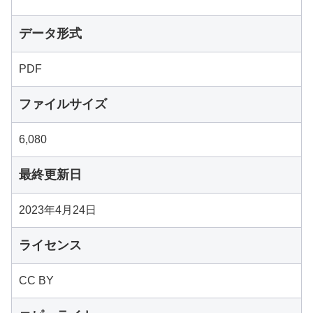
データ形式
PDF
ファイルサイズ
6,080
最終更新日
2023年4月24日
ライセンス
CC BY