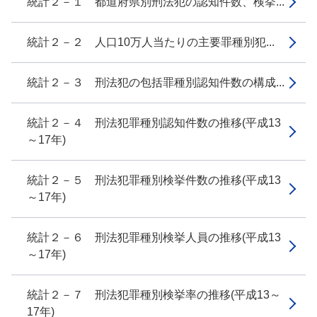
統計２－１ 都道府県別刑法犯の認知件数、検挙...
統計２－２ 人口10万人当たりの主要罪種別犯...
統計２－３ 刑法犯の包括罪種別認知件数の構成...
統計２－４ 刑法犯罪種別認知件数の推移(平成13
～17年)
統計２－５ 刑法犯罪種別検挙件数の推移(平成13
～17年)
統計２－６ 刑法犯罪種別検挙人員の推移(平成13
～17年)
統計２－７ 刑法犯罪種別検挙率の推移(平成13～
17年)