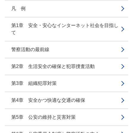
凡 例
第1章 安全・安心なインターネット社会を目指し
て
警察活動の最前線
第2章 生活安全の確保と犯罪捜査活動
第3章 組織犯罪対策
第4章 安全かつ快適な交通の確保
第5章 公安の維持と災害対策