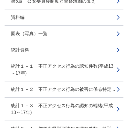
第6章 公安委員会制度と警察活動の支え
資料編
図表（写真）一覧
統計資料
統計１－１ 不正アクセス行為の認知件数(平成13
～17年)
統計１－２ 不正アクセス行為の被害に係る特定...
統計１－３ 不正アクセス行為の認知の端緒(平成
13～17年)