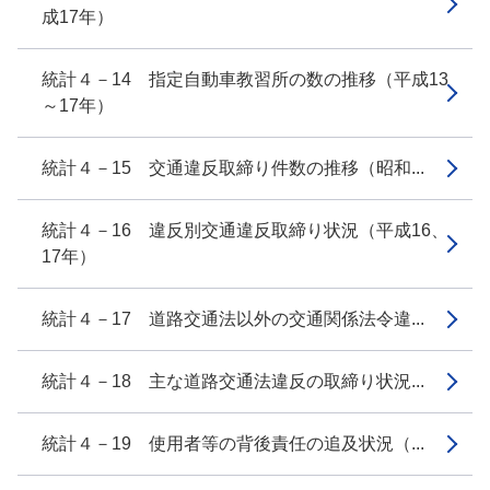
成17年）
統計４－14 指定自動車教習所の数の推移（平成13
～17年）
統計４－15 交通違反取締り件数の推移（昭和...
統計４－16 違反別交通違反取締り状況（平成16、
17年）
統計４－17 道路交通法以外の交通関係法令違...
統計４－18 主な道路交通法違反の取締り状況...
統計４－19 使用者等の背後責任の追及状況（...