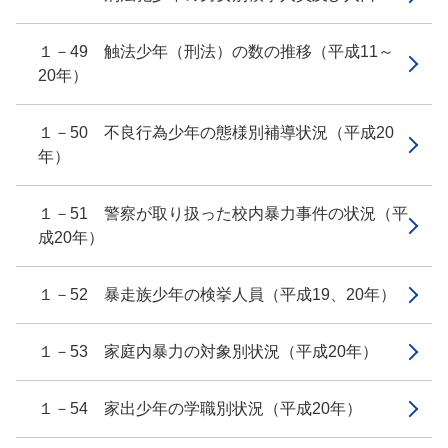
１－49 触法少年（刑法）の数の推移（平成11～
20年）
１－50 不良行為少年の態様別補導状況（平成20
年）
１－51 警察が取り扱った校内暴力事件の状況（平
成20年）
１－52 暴走族少年の検挙人員（平成19、20年）
１－53 家庭内暴力の対象別状況（平成20年）
１－54 家出少年の学職別状況（平成20年）