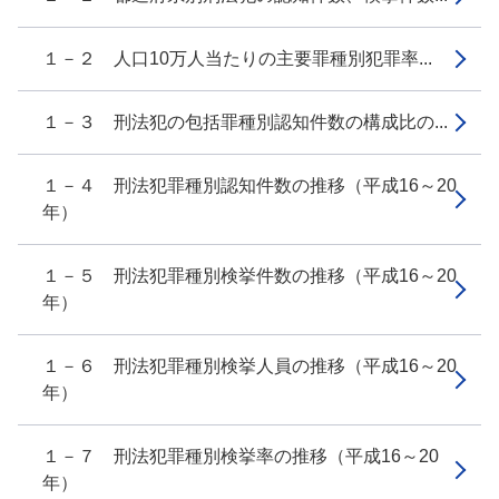
１－２ 人口10万人当たりの主要罪種別犯罪率...
１－３ 刑法犯の包括罪種別認知件数の構成比の...
１－４ 刑法犯罪種別認知件数の推移（平成16～20
年）
１－５ 刑法犯罪種別検挙件数の推移（平成16～20
年）
１－６ 刑法犯罪種別検挙人員の推移（平成16～20
年）
１－７ 刑法犯罪種別検挙率の推移（平成16～20
年）