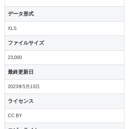
データ形式
XLS
ファイルサイズ
23,000
最終更新日
2023年5月13日
ライセンス
CC BY