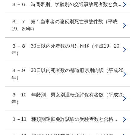
３－６ 時間帯別、学齢別の交通事故死者数と負...
３－７ 第１当事者の違反別死亡事故件数（平成
19、20年）
３－８ 30日以内死者数の月別推移（平成19、20
年）
３－９ 30日以内死者数の都道府県別内訳（平成20
年）
３－10 年齢別、男女別運転免許保有者数（平成20
年）
３－11 種類別運転免許試験の受験者数と合格...