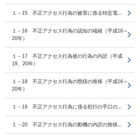
１－15 不正アクセス行為の被害に係る特定電...
１－16 不正アクセス行為の認知の端緒（平成16～
20年）
１－17 不正アクセス行為後の行為の内訳（平成
19、20年）
１－18 不正アクセス行為の態様の推移（平成16～
20年）
１－19 不正アクセス行為に係る犯行の手口の...
１－20 不正アクセス行為の動機の内訳の推移...