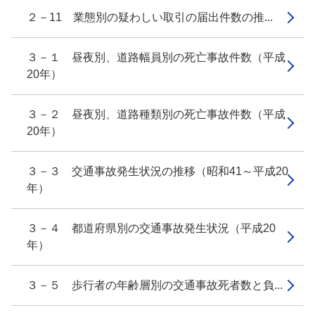
２－11 業態別の疑わしい取引の届出件数の推...
３－１ 昼夜別、道路幅員別の死亡事故件数（平成
20年）
３－２ 昼夜別、道路種類別の死亡事故件数（平成
20年）
３－３ 交通事故発生状況の推移（昭和41～平成20
年）
３－４ 都道府県別の交通事故発生状況（平成20
年）
３－５ 歩行者の年齢層別の交通事故死者数と負...