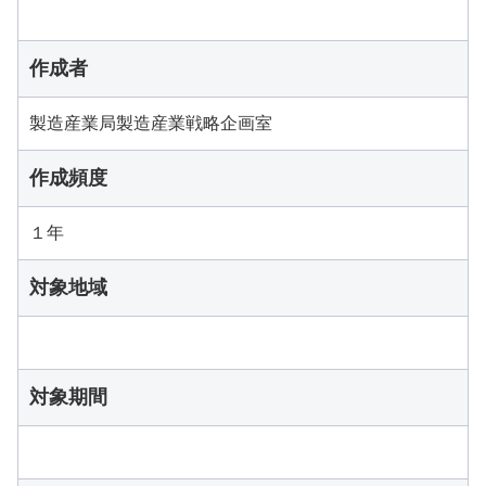
作成者
製造産業局製造産業戦略企画室
作成頻度
１年
対象地域
対象期間