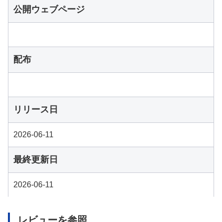
公開ウェブページ
配布
リリース日
2026-06-11
最終更新日
2026-06-11
レビューを参照