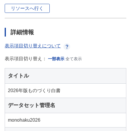
リソースへ行く
詳細情報
表示項目切り替えについて
表示項目切り替え：
一部表示
全て表示
タイトル
2026年版ものづくり白書
データセット管理名
monohaku2026