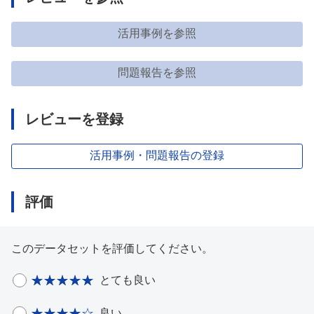
活用事例を参照
問題報告を参照
レビューを登録
活用事例・問題報告の登録
評価
このデータセットを評価してください。
とても良い
良い