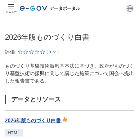
データポータル
メニュー
2026年版ものづくり白書
評価
(
0
)
ものづくり基盤技術振興基本法に基づき、政府がものづく
り基盤技術の振興に関して講じた施策について国会へ提出
した報告書である。
データとリソース
2026年版ものづくり白書
HTML