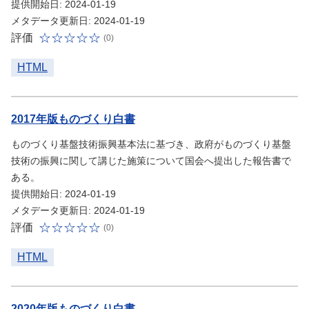
提供開始日: 2024-01-19
メタデータ更新日: 2024-01-19
評価
(0)
HTML
2017年版ものづくり白書
ものづくり基盤技術振興基本法に基づき、政府がものづくり基盤
技術の振興に関して講じた施策について国会へ提出した報告書で
ある。
提供開始日: 2024-01-19
メタデータ更新日: 2024-01-19
評価
(0)
HTML
2020年版ものづくり白書