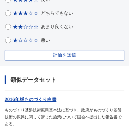
どちらでもない
あまり良くない
悪い
評価を送信
類似データセット
2016年版ものづくり白書
ものづくり基盤技術振興基本法に基づき、政府がものづくり基盤
技術の振興に関して講じた施策について国会へ提出した報告書で
ある。