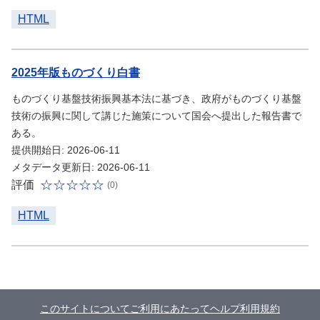
HTML
2025年版ものづくり白書
ものづくり基盤技術振興基本法に基づき、政府がものづくり基盤
技術の振興に関して講じた施策について国会へ提出した報告書で
ある。
提供開始日: 2026-06-11
メタデータ更新日: 2026-06-11
評価
(0)
HTML
このサイトについて
ご利用にあたって
ヘルプ
利用規約