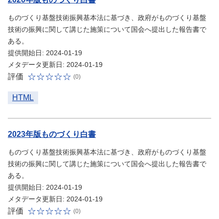
ものづくり基盤技術振興基本法に基づき、政府がものづくり基盤
技術の振興に関して講じた施策について国会へ提出した報告書で
ある。
提供開始日: 2024-01-19
メタデータ更新日: 2024-01-19
評価
(0)
HTML
2023年版ものづくり白書
ものづくり基盤技術振興基本法に基づき、政府がものづくり基盤
技術の振興に関して講じた施策について国会へ提出した報告書で
ある。
提供開始日: 2024-01-19
メタデータ更新日: 2024-01-19
評価
(0)