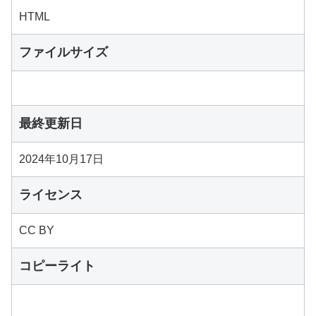
HTML
ファイルサイズ
最終更新日
2024年10月17日
ライセンス
CC BY
コピーライト