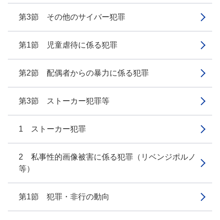
第3節 その他のサイバー犯罪
第1節 児童虐待に係る犯罪
第2節 配偶者からの暴力に係る犯罪
第3節 ストーカー犯罪等
1 ストーカー犯罪
2 私事性的画像被害に係る犯罪（リベンジポルノ
等）
第1節 犯罪・非行の動向