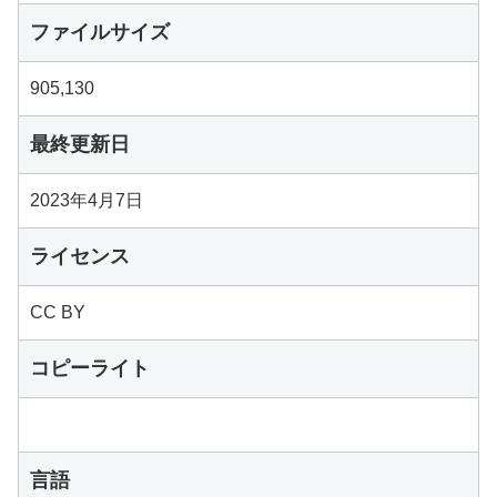
ファイルサイズ
905,130
最終更新日
2023年4月7日
ライセンス
CC BY
コピーライト
言語