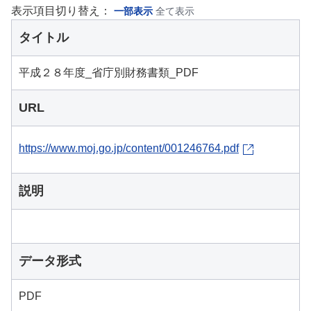
表示項目切り替え：
一部表示
全て表示
タイトル
平成２８年度_省庁別財務書類_PDF
URL
https://www.moj.go.jp/content/001246764.pdf
説明
データ形式
PDF