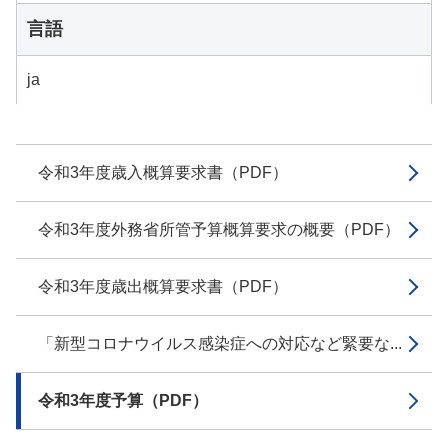
言語
ja
令和3年度歳入概算要求書（PDF）
令和3年度外務省所管予算概算要求の概要（PDF）
令和3年度歳出概算要求書（PDF）
「新型コロナウイルス感染症への対応など緊要な...
令和3年度予算（PDF）