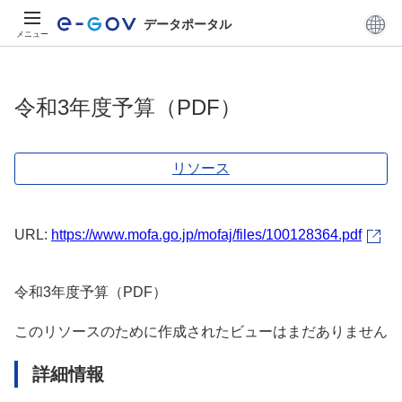
データポータル
メニュー
令和3年度予算（PDF）
リソース
URL:
https://www.mofa.go.jp/mofaj/files/100128364.pdf
令和3年度予算（PDF）
このリソースのために作成されたビューはまだありません
詳細情報