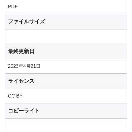
PDF
ファイルサイズ
最終更新日
2023年4月21日
ライセンス
CC BY
コピーライト