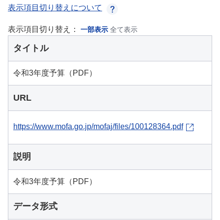
表示項目切り替えについて
表示項目切り替え：
一部表示
全て表示
タイトル
令和3年度予算（PDF）
URL
https://www.mofa.go.jp/mofaj/files/100128364.pdf
説明
令和3年度予算（PDF）
データ形式