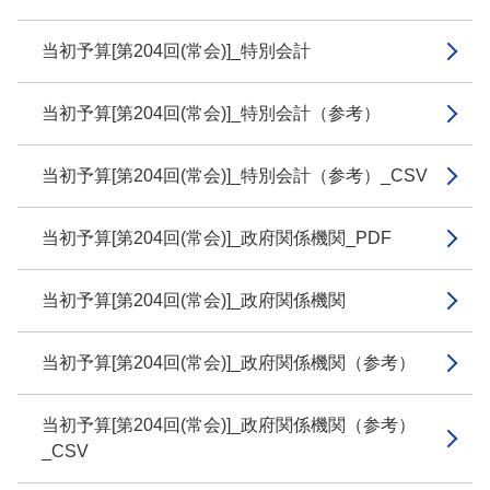
当初予算[第204回(常会)]_特別会計
当初予算[第204回(常会)]_特別会計（参考）
当初予算[第204回(常会)]_特別会計（参考）_CSV
当初予算[第204回(常会)]_政府関係機関_PDF
当初予算[第204回(常会)]_政府関係機関
当初予算[第204回(常会)]_政府関係機関（参考）
当初予算[第204回(常会)]_政府関係機関（参考）
_CSV