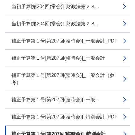
当初予算[第204回(常会)]_財政法第２８...
当初予算[第204回(常会)]_財政法第２８...
補正予算第１号[第207回(臨時会)]_一般会計_PDF
補正予算第１号[第207回(臨時会)]_一般会計
補正予算第１号[第207回(臨時会)]_一般会計（参
考）
補正予算第１号[第207回(臨時会)]_一般...
補正予算第１号[第207回(臨時会)]_特別会計_PDF
補正予算第１号[第207回(臨時会)]_特別会計