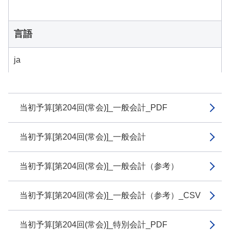
言語
ja
当初予算[第204回(常会)]_一般会計_PDF
当初予算[第204回(常会)]_一般会計
当初予算[第204回(常会)]_一般会計（参考）
当初予算[第204回(常会)]_一般会計（参考）_CSV
当初予算[第204回(常会)]_特別会計_PDF