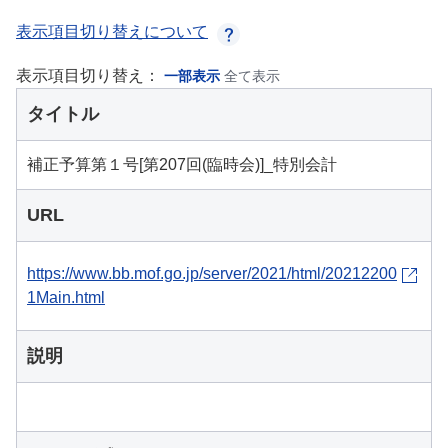
表示項目切り替えについて
表示項目切り替え：
一部表示
全て表示
タイトル
補正予算第１号[第207回(臨時会)]_特別会計
URL
https://www.bb.mof.go.jp/server/2021/html/20212200
1Main.html
説明