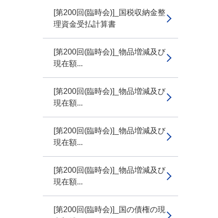
[第200回(臨時会)]_国税収納金整
理資金受払計算書
[第200回(臨時会)]_物品増減及び
現在額...
[第200回(臨時会)]_物品増減及び
現在額...
[第200回(臨時会)]_物品増減及び
現在額...
[第200回(臨時会)]_物品増減及び
現在額...
[第200回(臨時会)]_国の債権の現