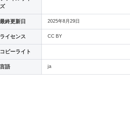
ズ
最終更新日
2025年8月29日
ライセンス
CC BY
コピーライト
言語
ja