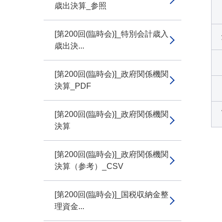
歳出決算_参照
[第200回(臨時会)]_特別会計歳入
歳出決...
[第200回(臨時会)]_政府関係機関
決算_PDF
[第200回(臨時会)]_政府関係機関
決算
[第200回(臨時会)]_政府関係機関
決算（参考）_CSV
[第200回(臨時会)]_国税収納金整
理資金...