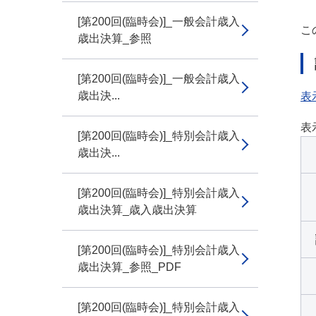
[第200回(臨時会)]_一般会計歳入
こ
歳出決算_参照
[第200回(臨時会)]_一般会計歳入
歳出決...
表
表
[第200回(臨時会)]_特別会計歳入
歳出決...
[第200回(臨時会)]_特別会計歳入
歳出決算_歳入歳出決算
[第200回(臨時会)]_特別会計歳入
歳出決算_参照_PDF
[第200回(臨時会)]_特別会計歳入