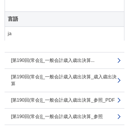
言語
ja
[第190回(常会)]_一般会計歳入歳出決算...
[第190回(常会)]_一般会計歳入歳出決算_歳入歳出決
算
[第190回(常会)]_一般会計歳入歳出決算_参照_PDF
[第190回(常会)]_一般会計歳入歳出決算_参照