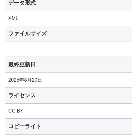
データ形式
XML
ファイルサイズ
最終更新日
2025年8月20日
ライセンス
CC BY
コピーライト