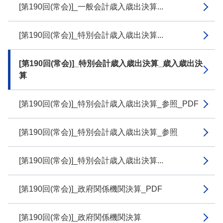
[第190回(常会)]_一般会計歳入歳出決算...
[第190回(常会)]_特別会計歳入歳出決算...
[第190回(常会)]_特別会計歳入歳出決算_歳入歳出決
算
[第190回(常会)]_特別会計歳入歳出決算_参照_PDF
[第190回(常会)]_特別会計歳入歳出決算_参照
[第190回(常会)]_特別会計歳入歳出決算...
[第190回(常会)]_政府関係機関決算_PDF
[第190回(常会)]_政府関係機関決算