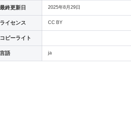
最終更新日
2025年8月29日
ライセンス
CC BY
コピーライト
言語
ja