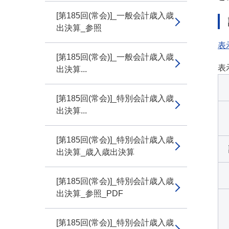
[第185回(常会)]_一般会計歳入歳
出決算_参照
表
[第185回(常会)]_一般会計歳入歳
表
出決算...
[第185回(常会)]_特別会計歳入歳
出決算...
[第185回(常会)]_特別会計歳入歳
出決算_歳入歳出決算
[第185回(常会)]_特別会計歳入歳
出決算_参照_PDF
[第185回(常会)]_特別会計歳入歳