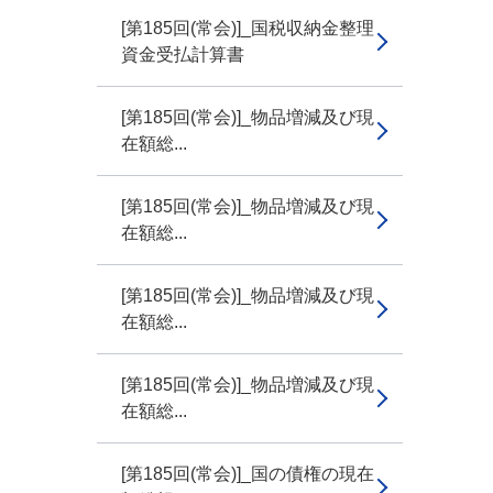
[第185回(常会)]_国税収納金整理
資金受払計算書
[第185回(常会)]_物品増減及び現
在額総...
[第185回(常会)]_物品増減及び現
在額総...
[第185回(常会)]_物品増減及び現
在額総...
[第185回(常会)]_物品増減及び現
在額総...
[第185回(常会)]_国の債権の現在