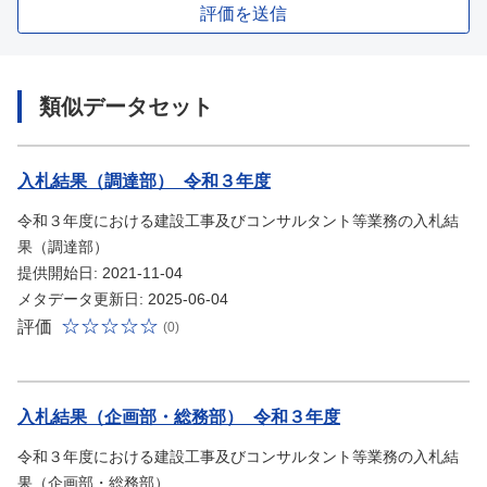
評価を送信
類似データセット
入札結果（調達部）_令和３年度
令和３年度における建設工事及びコンサルタント等業務の入札結
果（調達部）
提供開始日: 2021-11-04
メタデータ更新日: 2025-06-04
評価
(0)
入札結果（企画部・総務部）_令和３年度
令和３年度における建設工事及びコンサルタント等業務の入札結
果（企画部・総務部）