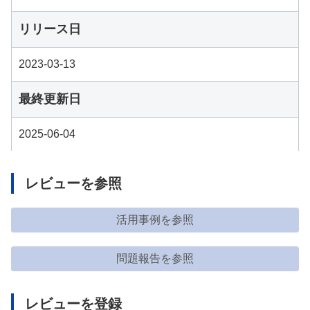
リリース日
2023-03-13
最終更新日
2025-06-04
レビューを参照
活用事例を参照
問題報告を参照
レビューを登録