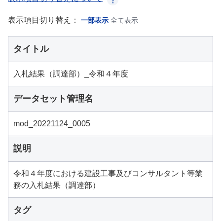
表示項目切り替え：
一部表示
全て表示
タイトル
入札結果（調達部）_令和４年度
データセット管理名
mod_20221124_0005
説明
令和４年度における建設工事及びコンサルタント等業
務の入札結果（調達部）
タグ