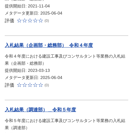
提供開始日: 2021-11-04
メタデータ更新日: 2025-06-04
評価
(0)
入札結果（企画部・総務部）_令和４年度
令和４年度における建設工事及びコンサルタント等業務の入札結
果（企画部・総務部）
提供開始日: 2023-03-13
メタデータ更新日: 2025-06-04
評価
(0)
入札結果（調達部）＿令和５年度
令和５年度における建設工事及びコンサルタント等業務の入札結
果（調達部）