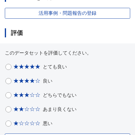
活用事例・問題報告の登録
評価
このデータセットを評価してください。
とても良い
良い
どちらでもない
あまり良くない
悪い