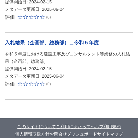
提供開始日: 2024-02-15
メタデータ更新日: 2025-06-04
評価
(0)
入札結果（企画部、総務部）＿令和５年度
令和５年度における建設工事及びコンサルタント等業務の入札結
果（企画部、総務部）
提供開始日: 2024-02-15
メタデータ更新日: 2025-06-04
評価
(0)
このサイトについて
ご利用にあたって
ヘルプ
利用規約
個人情報取扱方針
お問合せ
ダッシュボード
サイトマップ