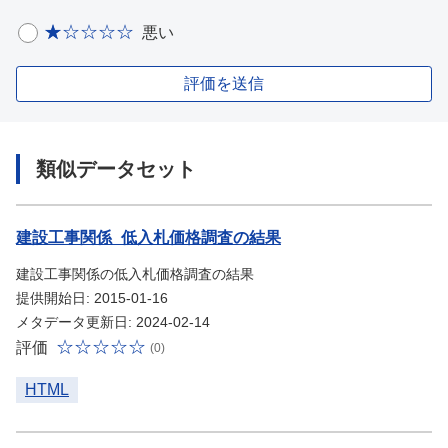
悪い
評価を送信
類似データセット
建設工事関係_低入札価格調査の結果
建設工事関係の低入札価格調査の結果
提供開始日: 2015-01-16
メタデータ更新日: 2024-02-14
評価
(0)
HTML