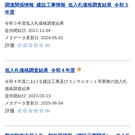
調達関係情報_建設工事情報_低入札価格調査結果_令和３
年度
令和３年度低入札価格調査結果
提供開始日: 2021-11-04
メタデータ更新日: 2024-05-01
評価
(0)
低入札価格調査結果_令和４年度
令和４年度における建設工事及びコンサルタント等業務の低入札
価格調査結果
提供開始日: 2023-03-13
メタデータ更新日: 2025-06-04
評価
(0)