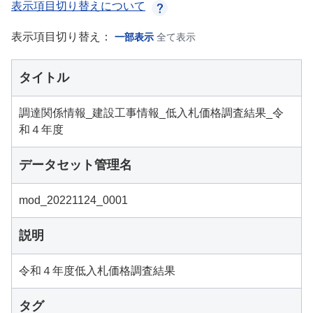
表示項目切り替えについて
表示項目切り替え：
一部表示
全て表示
タイトル
調達関係情報_建設工事情報_低入札価格調査結果_令
和４年度
データセット管理名
mod_20221124_0001
説明
令和４年度低入札価格調査結果
タグ