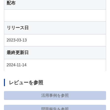
配布
リリース日
2023-03-13
最終更新日
2024-11-14
レビューを参照
活用事例を参照
問題報告を参照