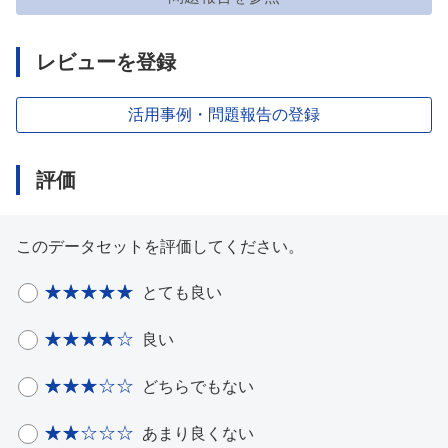
レビューを登録
活用事例・問題報告の登録
評価
このデータセットを評価してください。
とても良い
良い
どちらでもない
あまり良くない