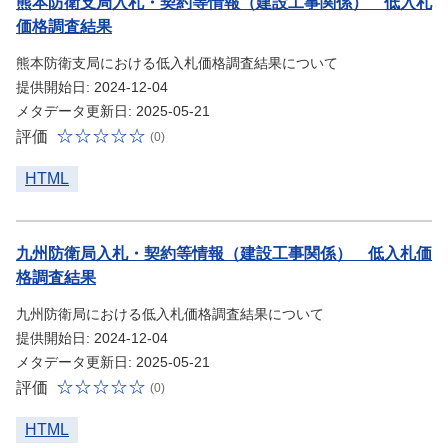
熊本防衛支局入札・契約等情報（建設工事関係） 低入札
価格調査結果
熊本防衛支局における低入札価格調査結果について
提供開始日: 2024-12-04
メタデータ更新日: 2025-05-21
評価
(0)
HTML
九州防衛局入札・契約等情報（建設工事関係） 低入札価
格調査結果
九州防衛局における低入札価格調査結果について
提供開始日: 2024-12-04
メタデータ更新日: 2025-05-21
評価
(0)
HTML