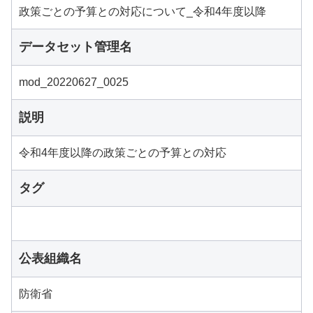
政策ごとの予算との対応について_令和4年度以降
データセット管理名
mod_20220627_0025
説明
令和4年度以降の政策ごとの予算との対応
タグ
公表組織名
防衛省