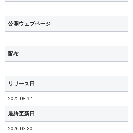
公開ウェブページ
配布
リリース日
2022-08-17
最終更新日
2026-03-30