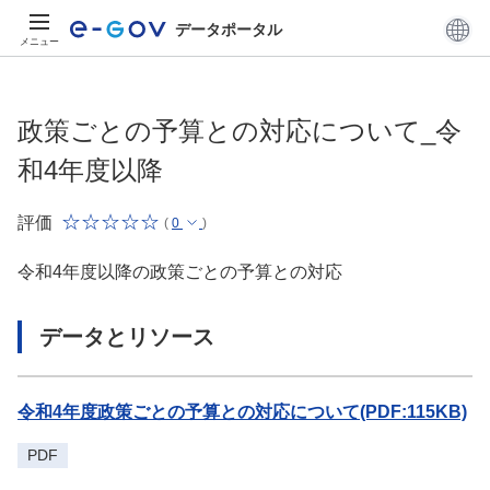
データポータル
メニュー
政策ごとの予算との対応について_令
和4年度以降
評価
(
0
)
令和4年度以降の政策ごとの予算との対応
データとリソース
令和4年度政策ごとの予算との対応について(PDF:115KB)
PDF