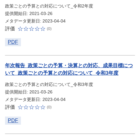
政策ごとの予算との対応について_令和2年度
提供開始日: 2021-03-26
メタデータ更新日: 2023-04-04
評価
(0)
PDF
年次報告_政策ごとの予算・決算との対応、成果目標につ
いて_政策ごとの予算との対応について_令和3年度
政策ごとの予算との対応について_令和3年度
提供開始日: 2021-03-26
メタデータ更新日: 2023-04-04
評価
(0)
PDF