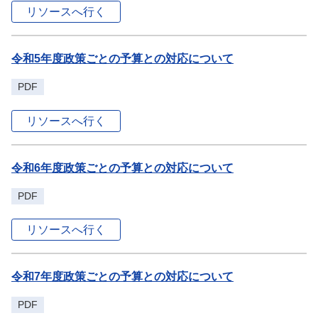
リソースへ行く
令和5年度政策ごとの予算との対応について
PDF
リソースへ行く
令和6年度政策ごとの予算との対応について
PDF
リソースへ行く
令和7年度政策ごとの予算との対応について
PDF