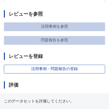
レビューを参照
活用事例を参照
問題報告を参照
レビューを登録
活用事例・問題報告の登録
評価
このデータセットを評価してください。