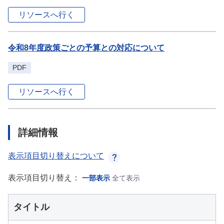
リソースへ行く
令和8年度政策ごとの予算との対応について
PDF
リソースへ行く
詳細情報
表示項目切り替えについて
表示項目切り替え：
一部表示
全て表示
タイトル