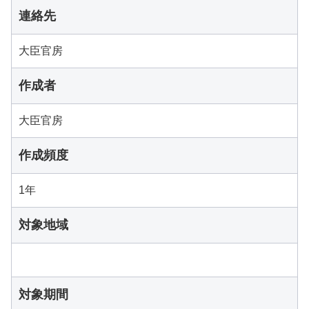
連絡先
大臣官房
作成者
大臣官房
作成頻度
1年
対象地域
対象期間