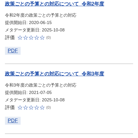
政策ごとの予算との対応について_令和2年度
令和2年度の政策ごとの予算との対応
提供開始日: 2020-06-15
メタデータ更新日: 2025-10-08
評価
(0)
PDF
政策ごとの予算との対応について_令和3年度
令和3年度の政策ごとの予算との対応
提供開始日: 2021-07-05
メタデータ更新日: 2025-10-08
評価
(0)
PDF