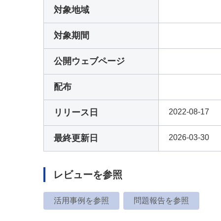
対象地域
対象期間
公開ウェブページ
配布
リリース日
2022-08-17
最終更新日
2026-03-30
レビューを参照
活用事例を参照
問題報告を参照