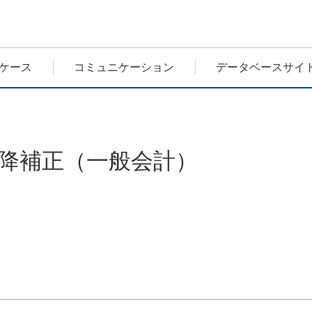
ケース
コミュニケーション
データベースサイ
以降補正（一般会計）
）