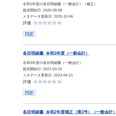
令和2年度の各目明細書（一般会計）（補正）
提供開始日: 2020-09-08
メタデータ更新日: 2025-10-06
評価
(0)
PDF
各目明細書_令和3年度（一般会計）
令和3年度の各目明細書（一般会計）
提供開始日: 2021-03-26
メタデータ更新日: 2023-04-21
評価
(0)
PDF
各目明細書_令和2年度補正（第3号）（一般会計