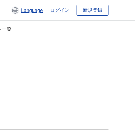
新規登録
ログイン
Language
ト一覧