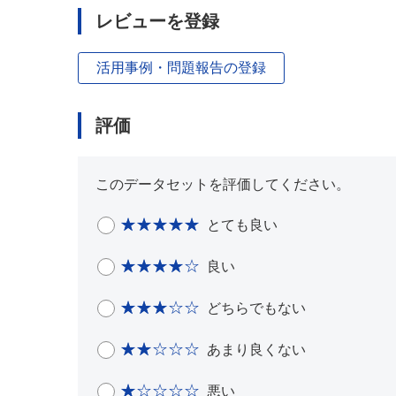
レビューを登録
活用事例・問題報告の登録
評価
このデータセットを評価してください。
とても良い
良い
どちらでもない
あまり良くない
悪い