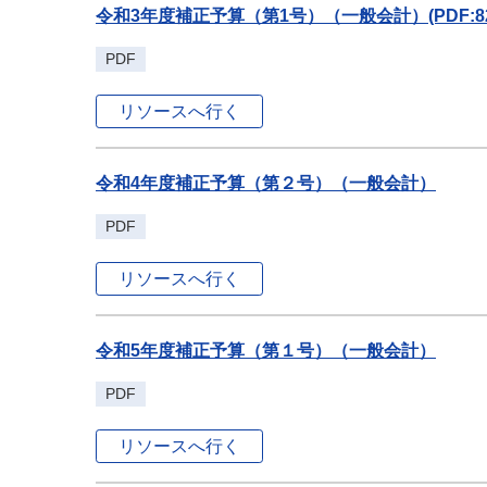
令和3年度補正予算（第1号）（一般会計）(PDF:82
PDF
リソースへ行く
令和4年度補正予算（第２号）（一般会計）
PDF
リソースへ行く
令和5年度補正予算（第１号）（一般会計）
PDF
リソースへ行く