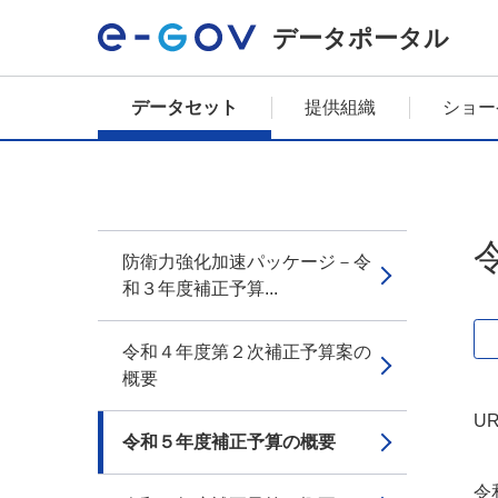
データポータル
データセット
提供組織
ショー
防衛力強化加速パッケージ－令
和３年度補正予算...
令和４年度第２次補正予算案の
概要
UR
令和５年度補正予算の概要
令