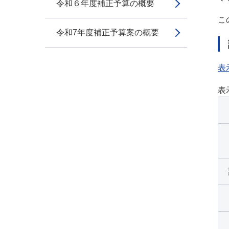
令和６年度補正予算の概要
こ
令和7年度補正予算案の概要
表
表