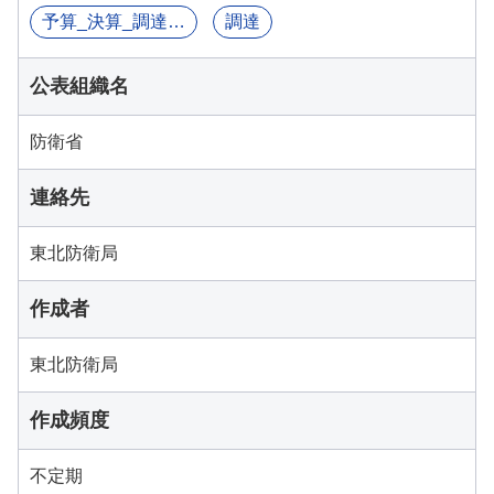
予算_決算_調達関連情報
調達
公表組織名
防衛省
連絡先
東北防衛局
作成者
東北防衛局
作成頻度
不定期