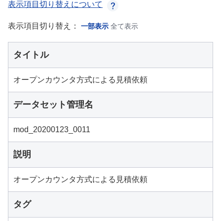
表示項目切り替えについて
表示項目切り替え：
一部表示
全て表示
タイトル
オープンカウンタ方式による見積依頼
データセット管理名
mod_20200123_0011
説明
オープンカウンタ方式による見積依頼
タグ