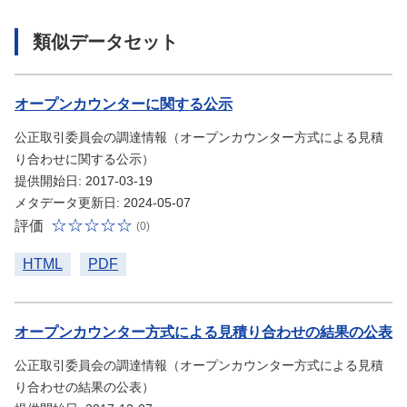
類似データセット
オープンカウンターに関する公示
公正取引委員会の調達情報（オープンカウンター方式による見積
り合わせに関する公示）
提供開始日: 2017-03-19
メタデータ更新日: 2024-05-07
評価
(0)
HTML
PDF
オープンカウンター方式による見積り合わせの結果の公表
公正取引委員会の調達情報（オープンカウンター方式による見積
り合わせの結果の公表）