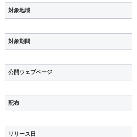
対象地域
対象期間
公開ウェブページ
配布
リリース日