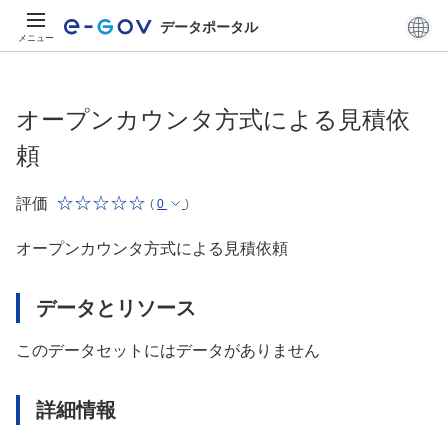
データポータル
メニュー
オープンカウンタ方式による見積依
頼
評価
(
0
)
オープンカウンタ方式による見積依頼
データとリソース
このデータセットにはデータがありません
詳細情報