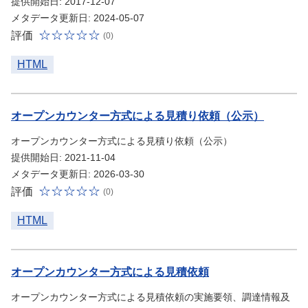
提供開始日: 2017-12-07
メタデータ更新日: 2024-05-07
評価
(0)
HTML
オープンカウンター方式による見積り依頼（公示）
オープンカウンター方式による見積り依頼（公示）
提供開始日: 2021-11-04
メタデータ更新日: 2026-03-30
評価
(0)
HTML
オープンカウンター方式による見積依頼
オープンカウンター方式による見積依頼の実施要領、調達情報及