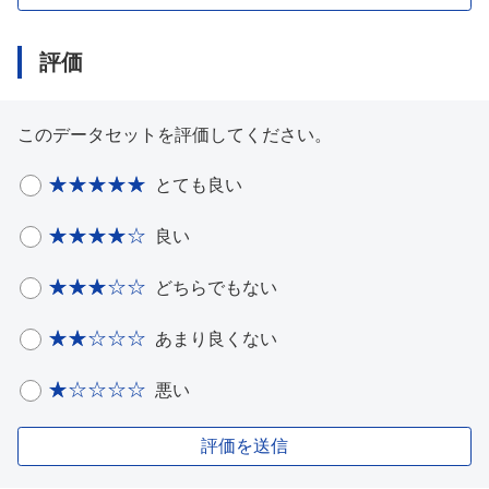
評価
このデータセットを評価してください。
とても良い
良い
どちらでもない
あまり良くない
悪い
評価を送信