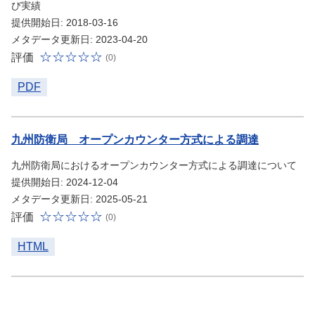
び実績
提供開始日: 2018-03-16
メタデータ更新日: 2023-04-20
評価
(0)
PDF
九州防衛局 オープンカウンター方式による調達
九州防衛局におけるオープンカウンター方式による調達について
提供開始日: 2024-12-04
メタデータ更新日: 2025-05-21
評価
(0)
HTML