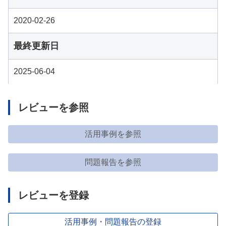
2020-02-26
最終更新日
2025-06-04
レビューを参照
活用事例を参照
問題報告を参照
レビューを登録
活用事例・問題報告の登録