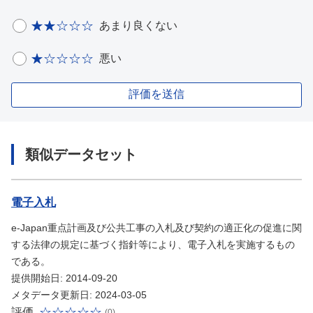
あまり良くない
悪い
評価を送信
類似データセット
電子入札
e-Japan重点計画及び公共工事の入札及び契約の適正化の促進に関
する法律の規定に基づく指針等により、電子入札を実施するもの
である。
提供開始日: 2014-09-20
メタデータ更新日: 2024-03-05
評価
(0)