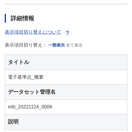
詳細情報
表示項目切り替えについて
表示項目切り替え：
一部表示
全て表示
タイトル
電子基準点_概要
データセット管理名
mlit_20221124_0006
説明