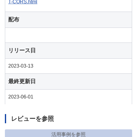
T-CORS.html
配布
リリース日
2023-03-13
最終更新日
2023-06-01
レビューを参照
活用事例を参照