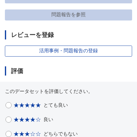
問題報告を参照
レビューを登録
活用事例・問題報告の登録
評価
このデータセットを評価してください。
とても良い
良い
どちらでもない