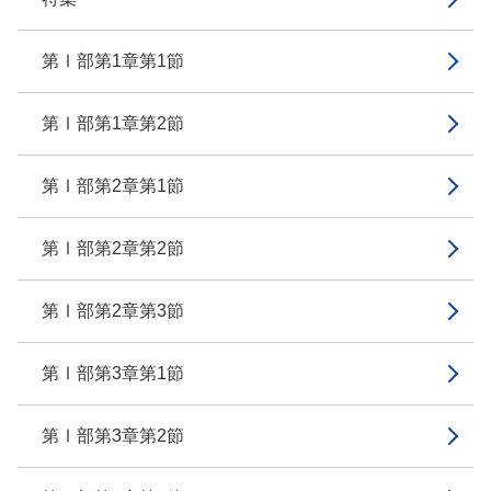
第Ⅰ部第1章第1節
第Ⅰ部第1章第2節
第Ⅰ部第2章第1節
第Ⅰ部第2章第2節
第Ⅰ部第2章第3節
第Ⅰ部第3章第1節
第Ⅰ部第3章第2節