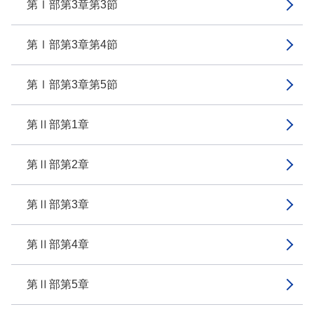
第Ⅰ部第3章第3節
第Ⅰ部第3章第4節
第Ⅰ部第3章第5節
第Ⅱ部第1章
第Ⅱ部第2章
第Ⅱ部第3章
第Ⅱ部第4章
第Ⅱ部第5章