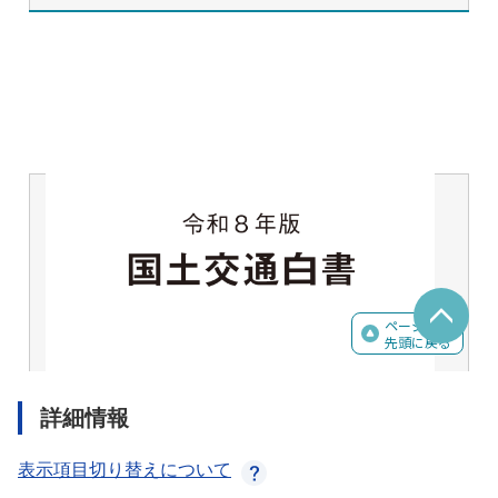
詳細情報
表示項目切り替えについて