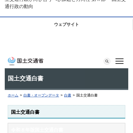
通行政の動向
ウェブサイト