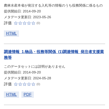
農林水産本省が発注する入札等の情報のうち役務関係に係るもの
提供開始日: 2014-09-20
メタデータ更新日: 2023-05-26
評価
(0)
HTML
調達情報_1.物品・役務等関係_(1)調達情報_発注者支援業
務等
このデータセットには説明がありません
提供開始日: 2014-09-20
メタデータ更新日: 2024-05-28
評価
(0)
HTML
PDF