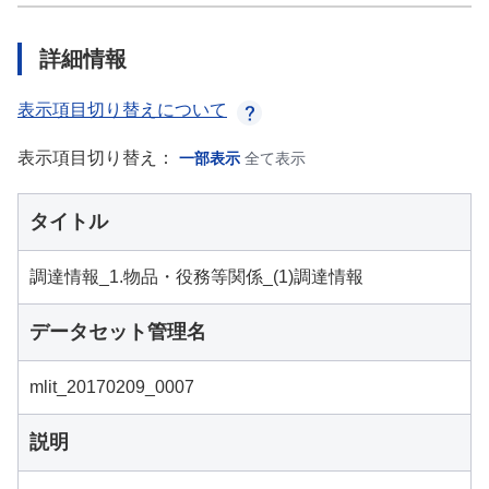
詳細情報
表示項目切り替えについて
表示項目切り替え：
一部表示
全て表示
タイトル
調達情報_1.物品・役務等関係_(1)調達情報
データセット管理名
mlit_20170209_0007
説明