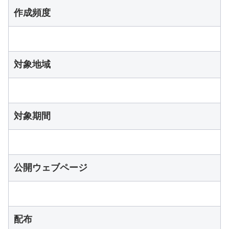
作成頻度
対象地域
対象期間
公開ウェブページ
配布