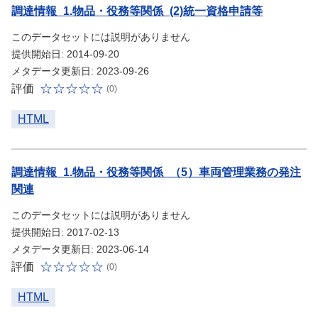
調達情報_1.物品・役務等関係_(2)統一資格申請等
このデータセットには説明がありません
提供開始日: 2014-09-20
メタデータ更新日: 2023-09-26
評価
(0)
HTML
調達情報_1.物品・役務等関係_（5）車両管理業務の発注
関連
このデータセットには説明がありません
提供開始日: 2017-02-13
メタデータ更新日: 2023-06-14
評価
(0)
HTML