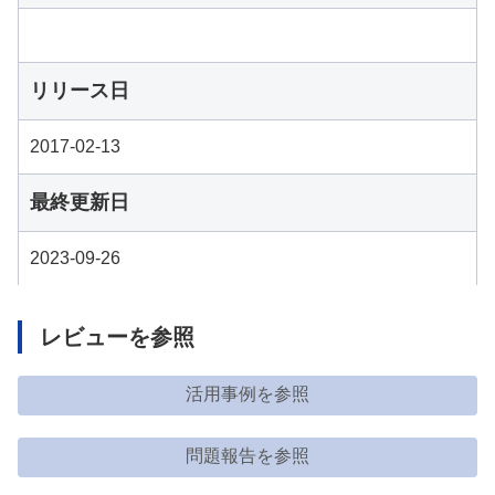
リリース日
2017-02-13
最終更新日
2023-09-26
レビューを参照
活用事例を参照
問題報告を参照