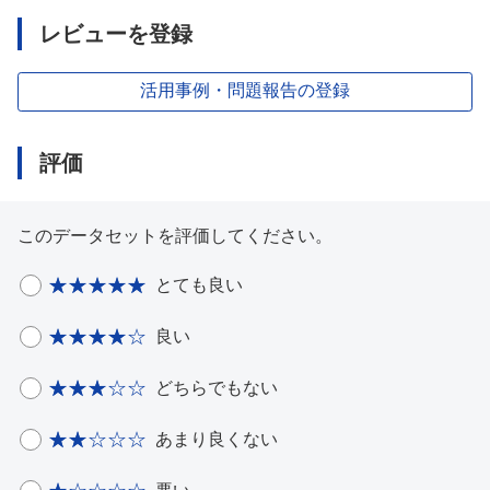
レビューを登録
活用事例・問題報告の登録
評価
このデータセットを評価してください。
とても良い
良い
どちらでもない
あまり良くない