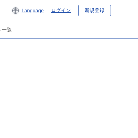
新規登録
ログイン
Language
ト一覧