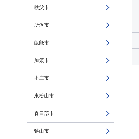
秩父市
所沢市
飯能市
加須市
本庄市
東松山市
春日部市
狭山市