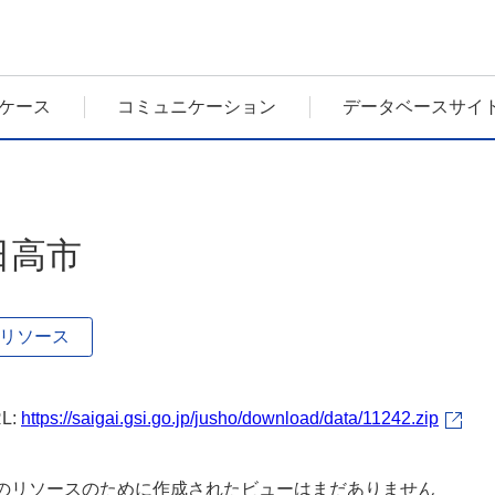
ケース
コミュニケーション
データベースサイ
日高市
リソース
L:
https://saigai.gsi.go.jp/jusho/download/data/11242.zip
のリソースのために作成されたビューはまだありません