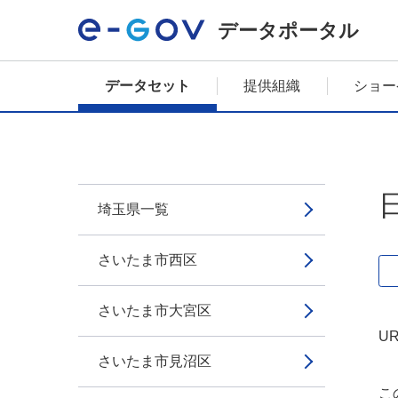
データポータル
データセット
提供組織
ショー
埼玉県一覧
さいたま市西区
さいたま市大宮区
UR
さいたま市見沼区
こ