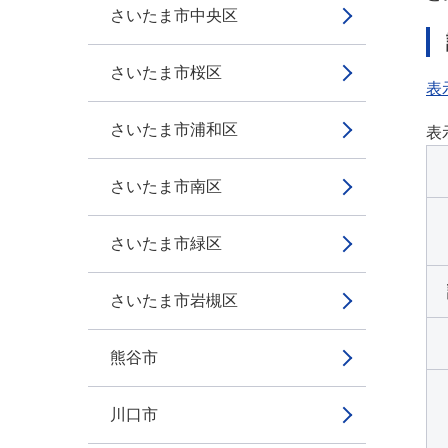
さいたま市中央区
さいたま市桜区
表
さいたま市浦和区
表
さいたま市南区
さいたま市緑区
さいたま市岩槻区
熊谷市
川口市