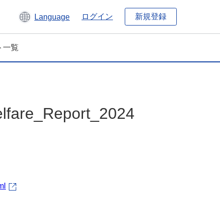
新規登録
ログイン
Language
ト一覧
lfare_Report_2024
ml