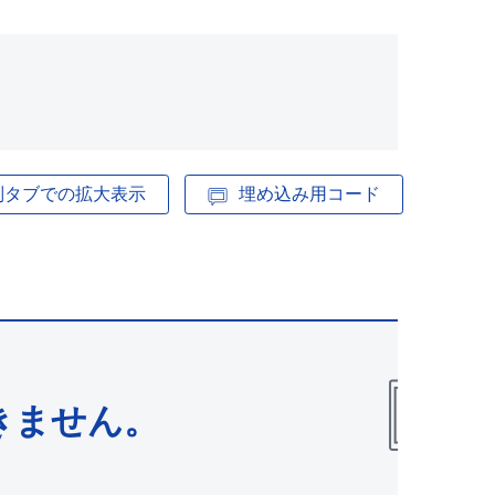
別タブでの拡大表示
埋め込み用コード