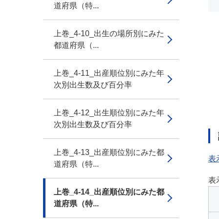
道府県（特...
上巻_4-10_出生の場所別にみた
都道府県（...
上巻_4-11_出産順位別にみた年
次別出生数及び百分率
上巻_4-12_出生順位別にみた年
次別出生数及び百分率
上巻_4-13_出産順位別にみた都
表
道府県（特...
表
上巻_4-14_出産順位別にみた都
道府県（特...