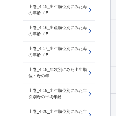
上巻_4-15_出生順位別にみた母
の年齢（５...
上巻_4-16_出産順位別にみた母
の年齢（５...
上巻_4-17_出生順位別にみた母
の年齢（５...
上巻_4-18_年次別にみた出生順
位・母の年...
上巻_4-19_出生順位別にみた年
次別母の平均年齢
上巻_4-20_出生順位別にみた年