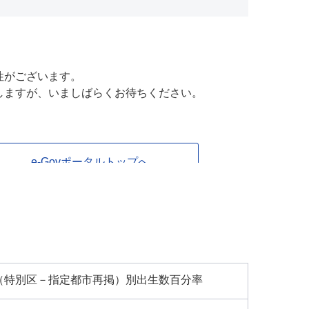
県（特別区－指定都市再掲）別出生数百分率