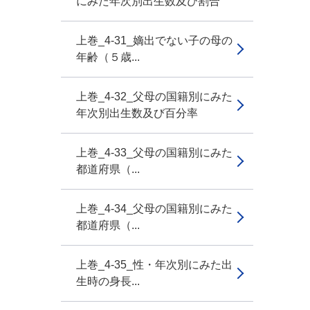
にみた年次別出生数及び割合
上巻_4-31_嫡出でない子の母の
年齢（５歳...
上巻_4-32_父母の国籍別にみた
年次別出生数及び百分率
上巻_4-33_父母の国籍別にみた
都道府県（...
上巻_4-34_父母の国籍別にみた
都道府県（...
上巻_4-35_性・年次別にみた出
生時の身長...