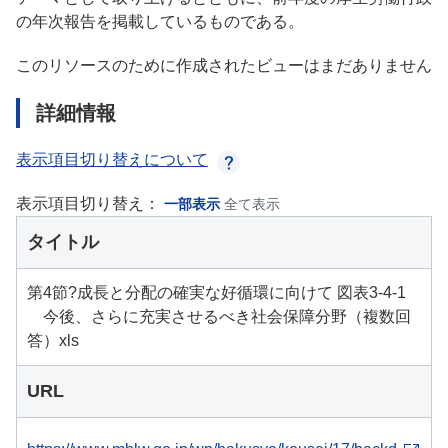
の年次報告を掲載しているものである。
このリソースのために作成されたビューはまだありません
詳細情報
表示項目切り替えについて
表示項目切り替え：
一部表示
全て表示
タイトル
第4節?成長と分配の確実な好循環に向けて 図表3-4-1
今後、さらに充実させるべき社会保障分野（複数回
答）xls
URL