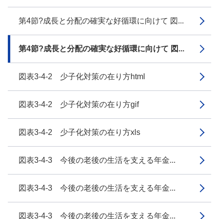
第4節?成長と分配の確実な好循環に向けて 図...
第4節?成長と分配の確実な好循環に向けて 図...
図表3-4-2 少子化対策の在り方html
図表3-4-2 少子化対策の在り方gif
図表3-4-2 少子化対策の在り方xls
図表3-4-3 今後の老後の生活を支える年金...
図表3-4-3 今後の老後の生活を支える年金...
図表3-4-3 今後の老後の生活を支える年金...