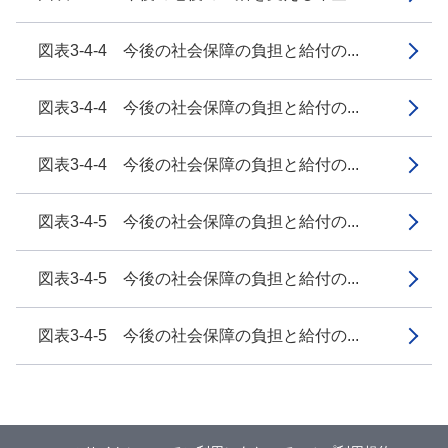
図表3-4-4 今後の社会保障の負担と給付の...
図表3-4-4 今後の社会保障の負担と給付の...
図表3-4-4 今後の社会保障の負担と給付の...
図表3-4-5 今後の社会保障の負担と給付の...
図表3-4-5 今後の社会保障の負担と給付の...
図表3-4-5 今後の社会保障の負担と給付の...