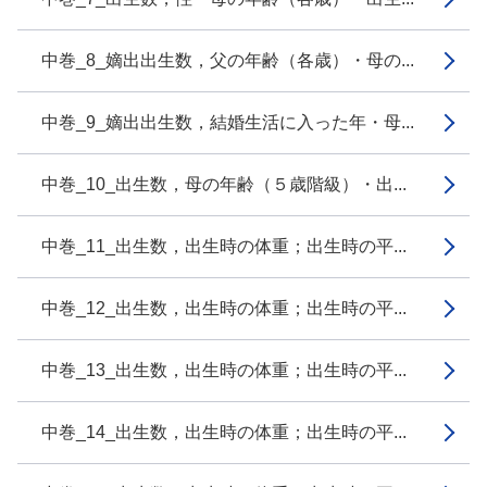
中巻_8_嫡出出生数，父の年齢（各歳）・母の...
中巻_9_嫡出出生数，結婚生活に入った年・母...
中巻_10_出生数，母の年齢（５歳階級）・出...
中巻_11_出生数，出生時の体重；出生時の平...
中巻_12_出生数，出生時の体重；出生時の平...
中巻_13_出生数，出生時の体重；出生時の平...
中巻_14_出生数，出生時の体重；出生時の平...