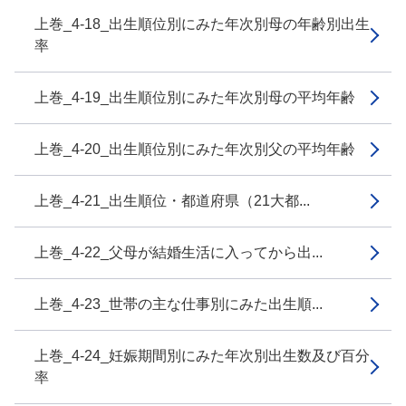
上巻_4-18_出生順位別にみた年次別母の年齢別出生
率
上巻_4-19_出生順位別にみた年次別母の平均年齢
上巻_4-20_出生順位別にみた年次別父の平均年齢
上巻_4-21_出生順位・都道府県（21大都...
上巻_4-22_父母が結婚生活に入ってから出...
上巻_4-23_世帯の主な仕事別にみた出生順...
上巻_4-24_妊娠期間別にみた年次別出生数及び百分
率