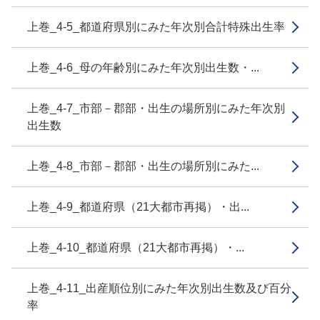
上巻_4-5_都道府県別にみた年次別合計特殊出生率
上巻_4-6_母の年齢別にみた年次別出生数・...
上巻_4-7_市部－郡部・出生の場所別にみた年次別
出生数
上巻_4-8_市部－郡部・出生の場所別にみた...
上巻_4-9_都道府県（21大都市再掲）・出...
上巻_4-10_都道府県（21大都市再掲）・...
上巻_4-11_出産順位別にみた年次別出生数及び百分
率