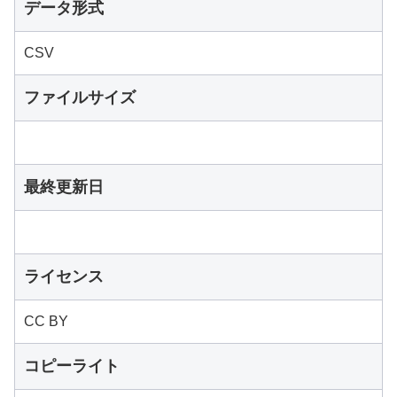
データ形式
CSV
ファイルサイズ
最終更新日
ライセンス
CC BY
コピーライト