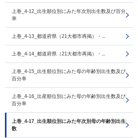
上巻_4-12_出生順位別にみた年次別出生数及び百分
率
上巻_4-13_都道府県（21大都市再掲）・...
上巻_4-14_都道府県（21大都市再掲）・...
上巻_4-15_出生順位別にみた母の年齢別出生数及び
百分率
上巻_4-16_出産順位別にみた母の年齢別出生数及び
百分率
上巻_4-17_出生順位別にみた年次別母の年齢別出生
数