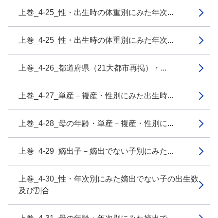
上巻_4-25_性・出生時の体重別にみた年次...
上巻_4-25_性・出生時の体重別にみた年次...
上巻_4-26_都道府県（21大都市再掲）・...
上巻_4-27_単産－複産・性別にみた出生時...
上巻_4-28_母の年齢・単産－複産・性別に...
上巻_4-29_嫡出子－嫡出でない子別にみた...
上巻_4-30_性・年次別にみた嫡出でない子の出生数
及び割合