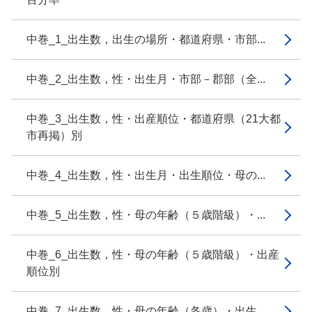
中巻_1_出生数，出生の場所・都道府県・市部...
中巻_2_出生数，性・出生月・市部－郡部（全...
中巻_3_出生数，性・出産順位・都道府県（21大都
市再掲）別
中巻_4_出生数，性・出生月・出生順位・母の...
中巻_5_出生数，性・母の年齢（５歳階級）・...
中巻_6_出生数，性・母の年齢（５歳階級）・出産
順位別
中巻_7_出生数，性・母の年齢（各歳）・出生...