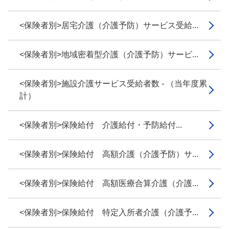
<保険者別>居宅介護（介護予防）サービス受給...
<保険者別>地域密着型介護（介護予防）サービ...
<保険者別>施設介護サービス受給者数 - （当年度累
計）
<保険者別>保険給付 介護給付・予防給付...
<保険者別>保険給付 高額介護（介護予防）サ...
<保険者別>保険給付 高額医療合算介護（介護...
<保険者別>保険給付 特定入所者介護（介護予...