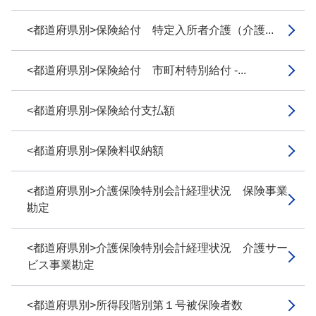
<都道府県別>保険給付 特定入所者介護（介護...
<都道府県別>保険給付 市町村特別給付 -...
<都道府県別>保険給付支払額
<都道府県別>保険料収納額
<都道府県別>介護保険特別会計経理状況 保険事業
勘定
<都道府県別>介護保険特別会計経理状況 介護サー
ビス事業勘定
<都道府県別>所得段階別第１号被保険者数