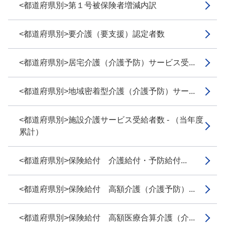
<都道府県別>第１号被保険者増減内訳
<都道府県別>要介護（要支援）認定者数
<都道府県別>居宅介護（介護予防）サービス受...
<都道府県別>地域密着型介護（介護予防）サー...
<都道府県別>施設介護サービス受給者数 - （当年度
累計）
<都道府県別>保険給付 介護給付・予防給付...
<都道府県別>保険給付 高額介護（介護予防）...
<都道府県別>保険給付 高額医療合算介護（介...