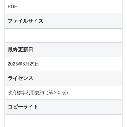
PDF
ファイルサイズ
最終更新日
2023年3月29日
ライセンス
政府標準利用規約（第 2.0 版）
コピーライト