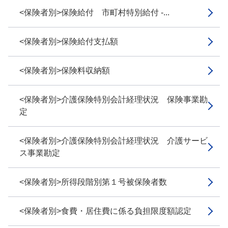
<保険者別>保険給付 市町村特別給付 -...
<保険者別>保険給付支払額
<保険者別>保険料収納額
<保険者別>介護保険特別会計経理状況 保険事業勘
定
<保険者別>介護保険特別会計経理状況 介護サービ
ス事業勘定
<保険者別>所得段階別第１号被保険者数
<保険者別>食費・居住費に係る負担限度額認定