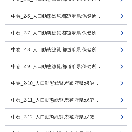
中巻_2-6_人口動態総覧,都道府県;保健所...
中巻_2-7_人口動態総覧,都道府県;保健所...
中巻_2-8_人口動態総覧,都道府県;保健所...
中巻_2-9_人口動態総覧,都道府県;保健所...
中巻_2-10_人口動態総覧,都道府県;保健...
中巻_2-11_人口動態総覧,都道府県;保健...
中巻_2-12_人口動態総覧,都道府県;保健...