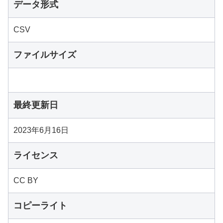
データ形式
CSV
ファイルサイズ
最終更新日
2023年6月16日
ライセンス
CC BY
コピーライト