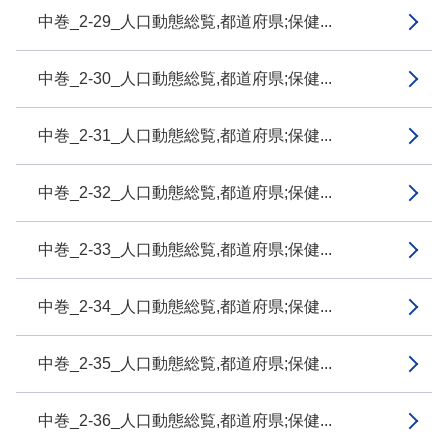
中巻_2-29_人口動態総覧,都道府県;保健...
中巻_2-30_人口動態総覧,都道府県;保健...
中巻_2-31_人口動態総覧,都道府県;保健...
中巻_2-32_人口動態総覧,都道府県;保健...
中巻_2-33_人口動態総覧,都道府県;保健...
中巻_2-34_人口動態総覧,都道府県;保健...
中巻_2-35_人口動態総覧,都道府県;保健...
中巻_2-36_人口動態総覧,都道府県;保健...