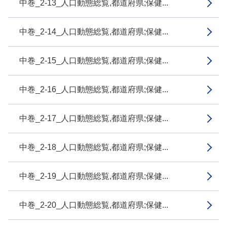
中巻_2-13_人口動態総覧,都道府県;保健...
中巻_2-14_人口動態総覧,都道府県;保健...
中巻_2-15_人口動態総覧,都道府県;保健...
中巻_2-16_人口動態総覧,都道府県;保健...
中巻_2-17_人口動態総覧,都道府県;保健...
中巻_2-18_人口動態総覧,都道府県;保健...
中巻_2-19_人口動態総覧,都道府県;保健...
中巻_2-20_人口動態総覧,都道府県;保健...