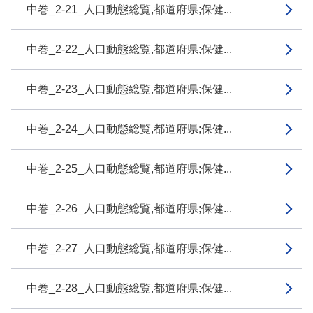
中巻_2-21_人口動態総覧,都道府県;保健...
中巻_2-22_人口動態総覧,都道府県;保健...
中巻_2-23_人口動態総覧,都道府県;保健...
中巻_2-24_人口動態総覧,都道府県;保健...
中巻_2-25_人口動態総覧,都道府県;保健...
中巻_2-26_人口動態総覧,都道府県;保健...
中巻_2-27_人口動態総覧,都道府県;保健...
中巻_2-28_人口動態総覧,都道府県;保健...