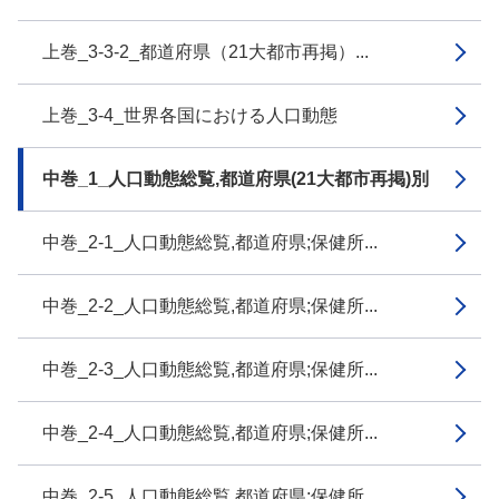
上巻_3-3-2_都道府県（21大都市再掲）...
上巻_3-4_世界各国における人口動態
中巻_1_人口動態総覧,都道府県(21大都市再掲)別
中巻_2-1_人口動態総覧,都道府県;保健所...
中巻_2-2_人口動態総覧,都道府県;保健所...
中巻_2-3_人口動態総覧,都道府県;保健所...
中巻_2-4_人口動態総覧,都道府県;保健所...
中巻_2-5_人口動態総覧,都道府県;保健所...