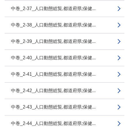
中巻_2-37_人口動態総覧,都道府県;保健...
中巻_2-38_人口動態総覧,都道府県;保健...
中巻_2-39_人口動態総覧,都道府県;保健...
中巻_2-40_人口動態総覧,都道府県;保健...
中巻_2-41_人口動態総覧,都道府県;保健...
中巻_2-42_人口動態総覧,都道府県;保健...
中巻_2-43_人口動態総覧,都道府県;保健...
中巻_2-44_人口動態総覧,都道府県;保健...