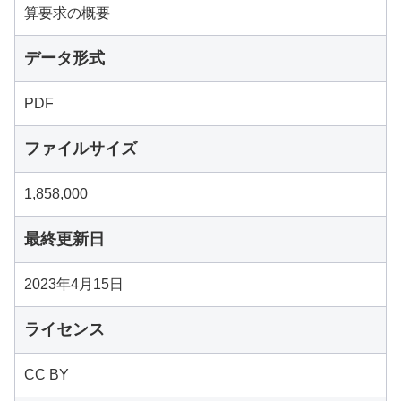
算要求の概要
データ形式
PDF
ファイルサイズ
1,858,000
最終更新日
2023年4月15日
ライセンス
CC BY