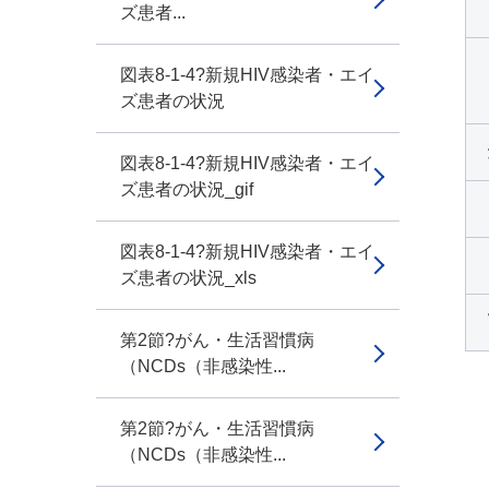
ズ患者...
図表8-1-4?新規HIV感染者・エイ
ズ患者の状況
図表8-1-4?新規HIV感染者・エイ
ズ患者の状況_gif
図表8-1-4?新規HIV感染者・エイ
ズ患者の状況_xls
第2節?がん・生活習慣病
（NCDs（非感染性...
第2節?がん・生活習慣病
（NCDs（非感染性...