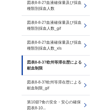
図表8-8-2?血液確保量及び採血
種類別採血人数
図表8-8-2?血液確保量及び採血
種類別採血人数_gif
図表8-8-2?血液確保量及び採血
種類別採血人数_xls
図表8-8-3?欧州等滞在歴による
献血制限
図表8-8-3?欧州等滞在歴による
献血制限_gif
第10節?食の安全・安心の確保
図表8-10...