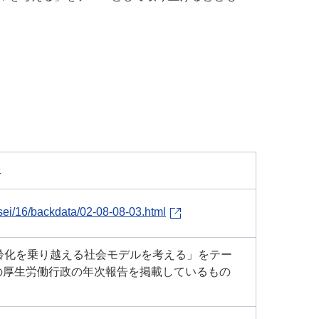
。
限
sei/16/backdata/02-08-08-03.html
齢化を乗り越える社会モデルを考える」をテー
の厚生労働行政の年次報告を掲載しているもの