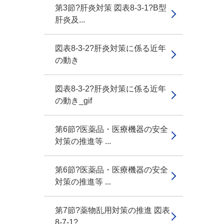
第3節?肝炎対策 図表8-3-1?B型
肝炎及...
図表8-3-2?肝炎対策に係る近年
の動き
図表8-3-2?肝炎対策に係る近年
の動き_gif
第6節?医薬品・医療機器の安全
対策の推進等 ...
第6節?医薬品・医療機器の安全
対策の推進等 ...
第7節?薬物乱用対策の推進 図表
8-7-1?...