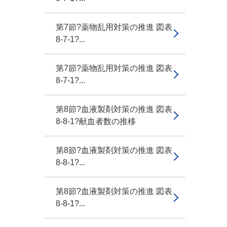
第7節?薬物乱用対策の推進 図表
8-7-1?...
第7節?薬物乱用対策の推進 図表
8-7-1?...
第8節?血液製剤対策の推進 図表
8-8-1?献血者数の推移
第8節?血液製剤対策の推進 図表
8-8-1?...
第8節?血液製剤対策の推進 図表
8-8-1?...