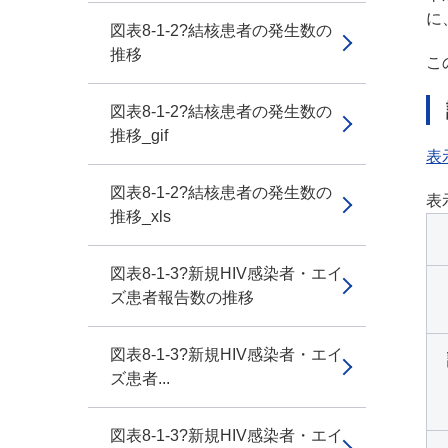
に
図表8-1-2?結核患者の発生数の
推移
こ
図表8-1-2?結核患者の発生数の
推移_gif
表
図表8-1-2?結核患者の発生数の
表
推移_xls
図表8-1-3?新規HIV感染者・エイ
ズ患者報告数の推移
図表8-1-3?新規HIV感染者・エイ
ズ患者...
図表8-1-3?新規HIV感染者・エイ