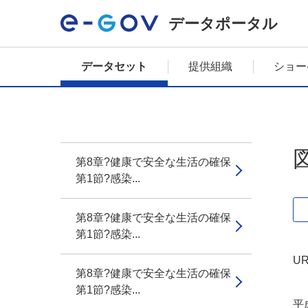
データポータル
データセット
提供組織
ショー
第8章?健康で安全な生活の確保
第1節?感染...
第8章?健康で安全な生活の確保
第1節?感染...
UR
第8章?健康で安全な生活の確保
第1節?感染...
平