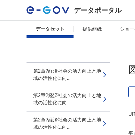
データポータル
データセット
提供組織
ショー
第2章?経済社会の活力向上と地
域の活性化に向...
第2章?経済社会の活力向上と地
域の活性化に向...
UR
第2章?経済社会の活力向上と地
域の活性化に向...
平