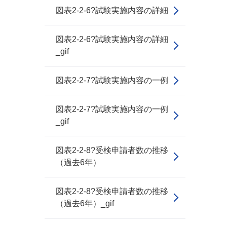
図表2-2-6?試験実施内容の詳細
図表2-2-6?試験実施内容の詳細
_gif
図表2-2-7?試験実施内容の一例
図表2-2-7?試験実施内容の一例
_gif
図表2-2-8?受検申請者数の推移
（過去6年）
図表2-2-8?受検申請者数の推移
（過去6年）_gif