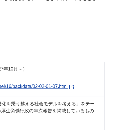
。
27年10月～）
sei/16/backdata/02-02-01-07.html
齢化を乗り越える社会モデルを考える」をテー
の厚生労働行政の年次報告を掲載しているもの