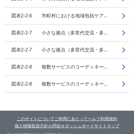
図表2-2-6 市町村における地域包括ケア...
図表2-2-7 小さな拠点（多世代交流・多...
図表2-2-7 小さな拠点（多世代交流・多...
図表2-2-8 複数サービスのコーディネー...
図表2-2-8 複数サービスのコーディネー...
このサイトについて
ご利用にあたって
ヘルプ
利用規約
個人情報取扱方針
お問合せ
ダッシュボード
サイトマップ