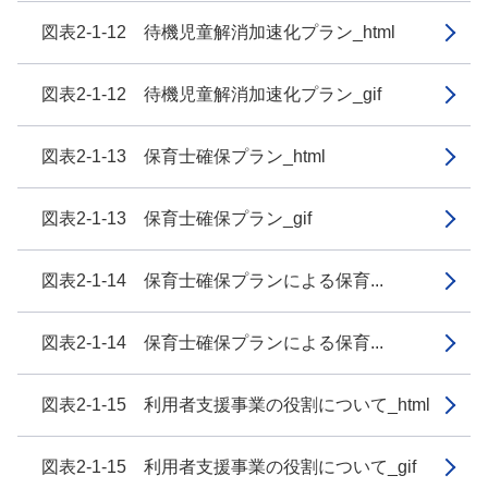
図表2-1-12 待機児童解消加速化プラン_html
図表2-1-12 待機児童解消加速化プラン_gif
図表2-1-13 保育士確保プラン_html
図表2-1-13 保育士確保プラン_gif
図表2-1-14 保育士確保プランによる保育...
図表2-1-14 保育士確保プランによる保育...
図表2-1-15 利用者支援事業の役割について_html
図表2-1-15 利用者支援事業の役割について_gif