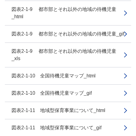
図表2-1-9 都市部とそれ以外の地域の待機児童
_html
図表2-1-9 都市部とそれ以外の地域の待機児童_gif
図表2-1-9 都市部とそれ以外の地域の待機児童
_xls
図表2-1-10 全国待機児童マップ_html
図表2-1-10 全国待機児童マップ_gif
図表2-1-11 地域型保育事業について_html
図表2-1-11 地域型保育事業について_gif