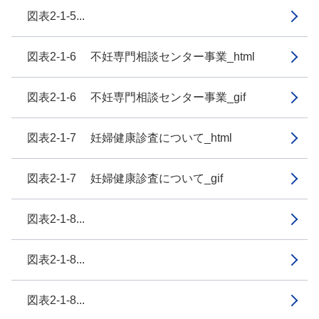
図表2-1-5...
図表2-1-6 不妊専門相談センター事業_html
図表2-1-6 不妊専門相談センター事業_gif
図表2-1-7 妊婦健康診査について_html
図表2-1-7 妊婦健康診査について_gif
図表2-1-8...
図表2-1-8...
図表2-1-8...