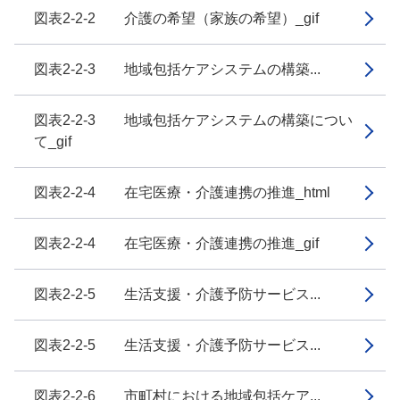
図表2-2-2 介護の希望（家族の希望）_gif
図表2-2-3 地域包括ケアシステムの構築...
図表2-2-3 地域包括ケアシステムの構築につい
て_gif
図表2-2-4 在宅医療・介護連携の推進_html
図表2-2-4 在宅医療・介護連携の推進_gif
図表2-2-5 生活支援・介護予防サービス...
図表2-2-5 生活支援・介護予防サービス...
図表2-2-6 市町村における地域包括ケア...