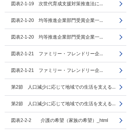
図表2-1-19 次世代育成支援対策推進法に...
図表2-1-20 均等推進企業部門受賞企業一...
図表2-1-20 均等推進企業部門受賞企業一...
図表2-1-21 ファミリー・フレンドリー企...
図表2-1-21 ファミリー・フレンドリー企...
第2節 人口減少に応じて地域での生活を支える...
第2節 人口減少に応じて地域での生活を支える...
図表2-2-2 介護の希望（家族の希望）_html