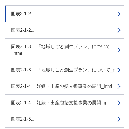
図表2-1-2...
図表2-1-2...
図表2-1-3 「地域しごと創生プラン」について
_html
図表2-1-3 「地域しごと創生プラン」について_gif
図表2-1-4 妊娠・出産包括支援事業の展開_html
図表2-1-4 妊娠・出産包括支援事業の展開_gif
図表2-1-5...