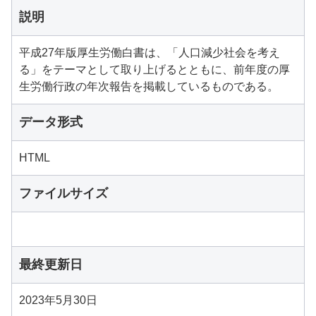
説明
平成27年版厚生労働白書は、「人口減少社会を考え
る」をテーマとして取り上げるとともに、前年度の厚
生労働行政の年次報告を掲載しているものである。
データ形式
HTML
ファイルサイズ
最終更新日
2023年5月30日