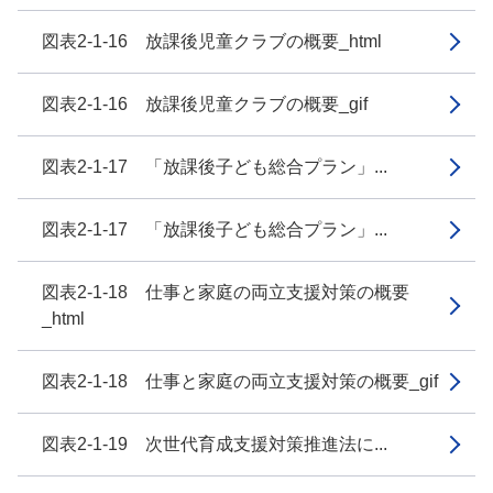
図表2-1-16 放課後児童クラブの概要_html
図表2-1-16 放課後児童クラブの概要_gif
図表2-1-17 「放課後子ども総合プラン」...
図表2-1-17 「放課後子ども総合プラン」...
図表2-1-18 仕事と家庭の両立支援対策の概要
_html
図表2-1-18 仕事と家庭の両立支援対策の概要_gif
図表2-1-19 次世代育成支援対策推進法に...