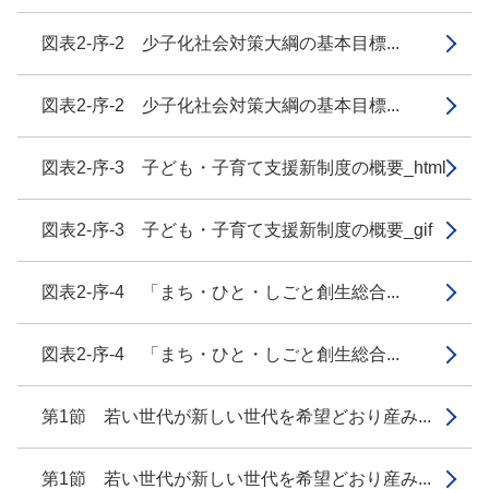
図表2-序-2 少子化社会対策大綱の基本目標...
図表2-序-2 少子化社会対策大綱の基本目標...
図表2-序-3 子ども・子育て支援新制度の概要_html
図表2-序-3 子ども・子育て支援新制度の概要_gif
図表2-序-4 「まち・ひと・しごと創生総合...
図表2-序-4 「まち・ひと・しごと創生総合...
第1節 若い世代が新しい世代を希望どおり産み...
第1節 若い世代が新しい世代を希望どおり産み...